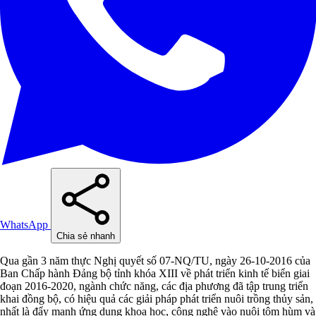
WhatsApp
Chia sẻ nhanh
Qua gần 3 năm thực Nghị quyết số 07-NQ/TU, ngày 26-10-2016 của
Ban Chấp hành Đảng bộ tỉnh khóa XIII về phát triển kinh tế biển giai
đoạn 2016-2020, ngành chức năng, các địa phương đã tập trung triển
khai đồng bộ, có hiệu quả các giải pháp phát triển nuôi trồng thủy sản,
nhất là đẩy mạnh ứng dụng khoa học, công nghệ vào nuôi tôm hùm và