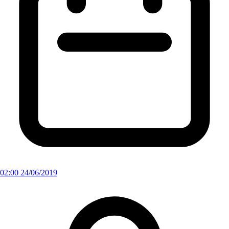
02:00 24/06/2019