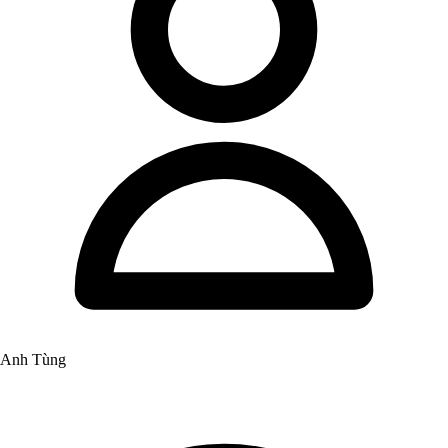
Anh Tùng