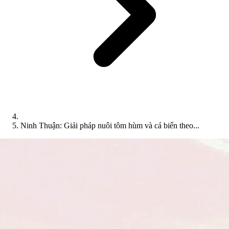
Ninh Thuận: Giải pháp nuôi tôm hùm và cá biển theo...