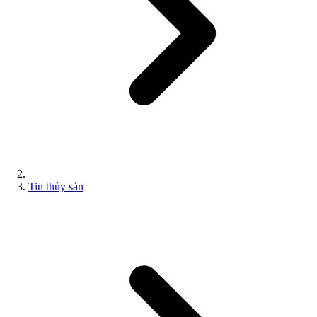
Tin thủy sản