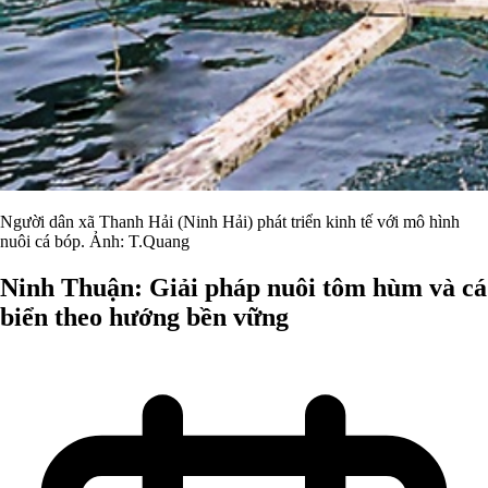
Người dân xã Thanh Hải (Ninh Hải) phát triển kinh tế với mô hình
nuôi cá bóp. Ảnh: T.Quang
Ninh Thuận: Giải pháp nuôi tôm hùm và cá
biển theo hướng bền vững