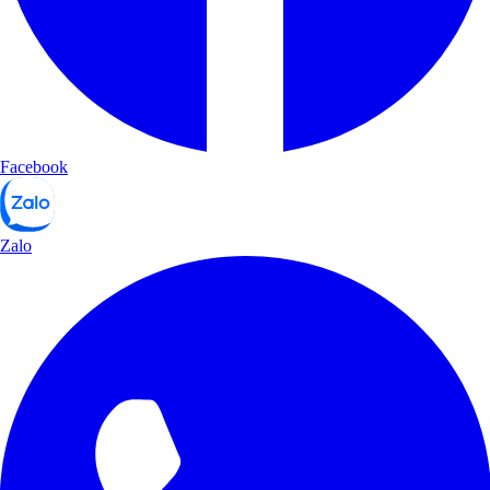
Facebook
Zalo