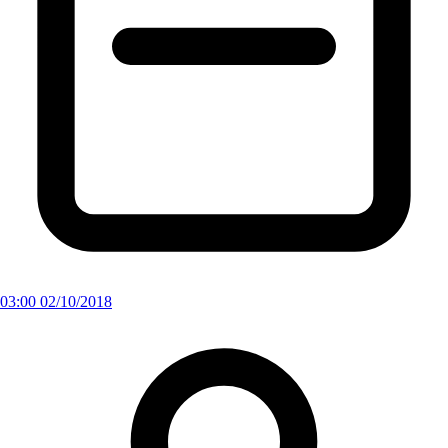
03:00 02/10/2018