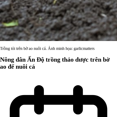
Trồng tỏi trên bờ ao nuôi cá. Ảnh minh họa: garlicmatters
Nông dân Ấn Độ trồng thảo dược trên bờ
ao để nuôi cá