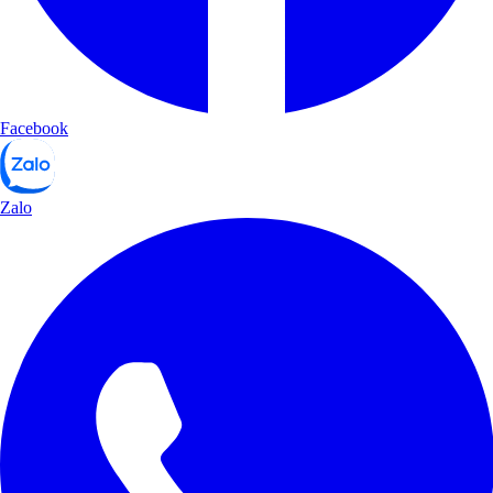
Facebook
Zalo