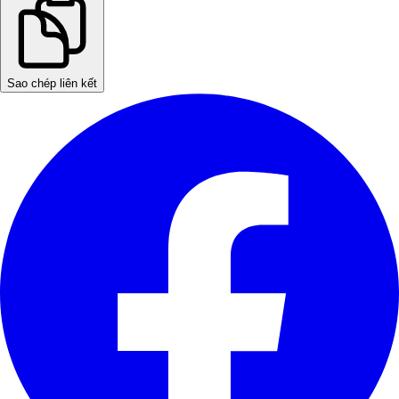
Sao chép liên kết