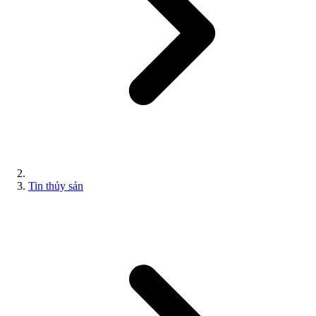
Tin thủy sản