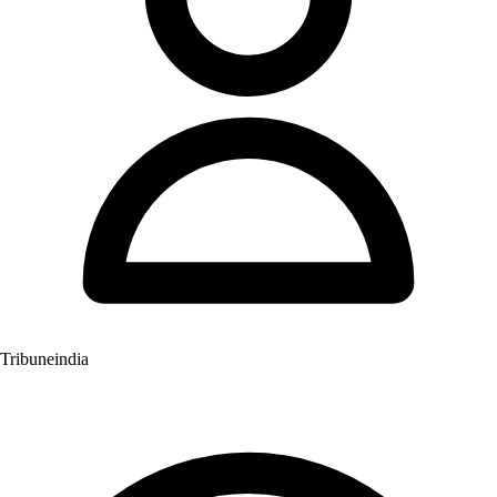
Tribuneindia