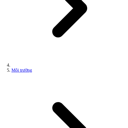
Môi trường