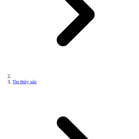
Tin thủy sản