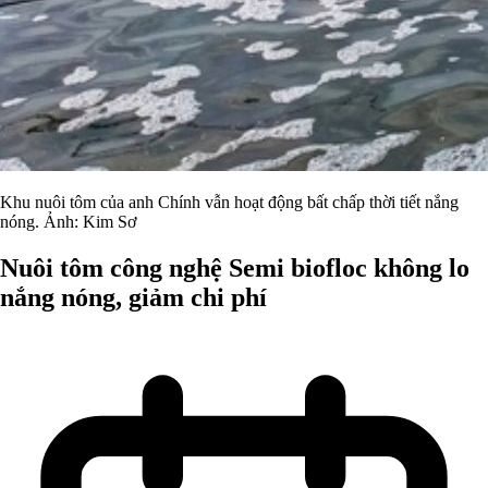
Khu nuôi tôm của anh Chính vẫn hoạt động bất chấp thời tiết nắng
nóng. Ảnh: Kim Sơ
Nuôi tôm công nghệ Semi biofloc không lo
nắng nóng, giảm chi phí