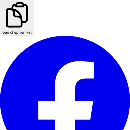
Sao chép liên kết