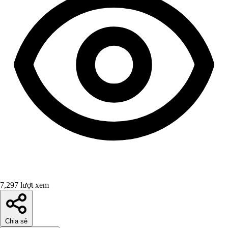
7,297 lượt xem
Chia sẻ