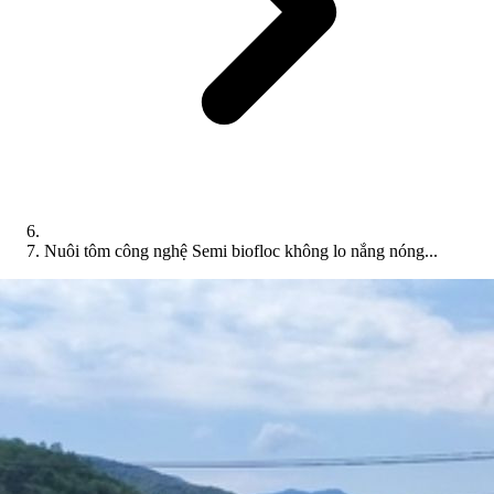
Nuôi tôm công nghệ Semi biofloc không lo nắng nóng...