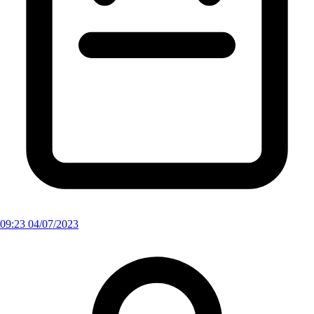
09:23 04/07/2023