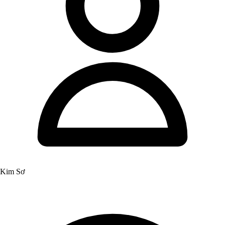
Kim Sơ