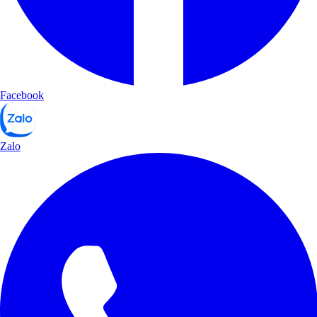
Facebook
Zalo