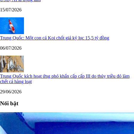
15/07/2026
Trung Quốc: Một con cá Koi chốt giá kỷ lục 15,5 tỷ đồng
06/07/2026
Trung Quốc kích hoạt ứng phó khẩn cấp cấp III do thủy triều đỏ làm
chết cá hàng loạt
29/06/2026
Nổi bật