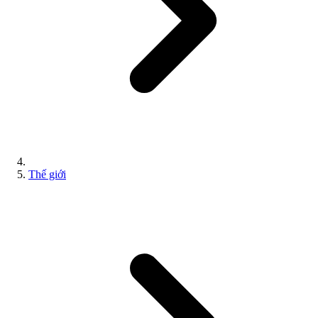
Thế giới