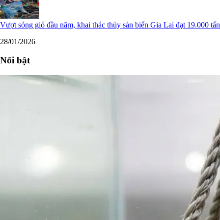
Vượt sóng gió đầu năm, khai thác thủy sản biển Gia Lai đạt 19.000 tấn
28/01/2026
Nổi bật