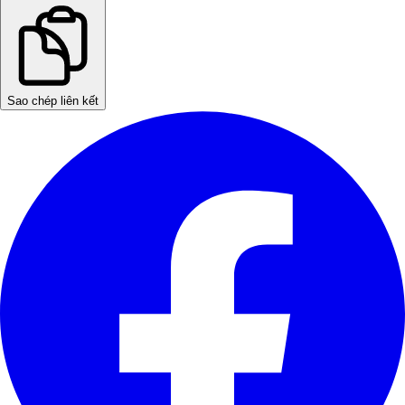
Sao chép liên kết