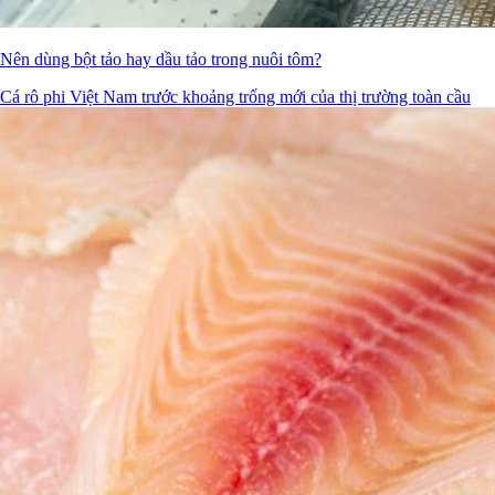
Nên dùng bột tảo hay dầu tảo trong nuôi tôm?
Cá rô phi Việt Nam trước khoảng trống mới của thị trường toàn cầu