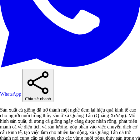
WhatsApp
Chia sẻ nhanh
Sản xuất cá giống đã trở thành một nghề đem lại hiệu quả kinh tế cao
cho người nuôi trồng thủy sản ở xã Quảng Tân (Quảng Xương). Mô
hình sản xuất, di ương cá giống ngày càng được nhân rộng, phát triển
mạnh cả về diện tích và sản lượng, góp phần vào việc chuyển dịch cơ
cấu kinh tế, tạo việc làm cho nhiều lao động, xã Quảng Tân đã trở
thành nơi cung cấp cá giống cho các vùng nuôi trồng thủy sản trong và