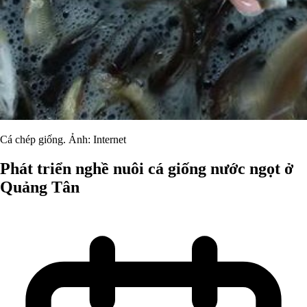
Cá chép giống. Ảnh: Internet
Phát triển nghề nuôi cá giống nước ngọt ở
Quảng Tân