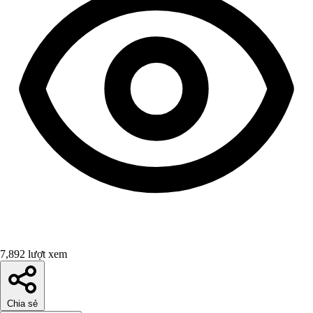
7,892 lượt xem
Chia sẻ