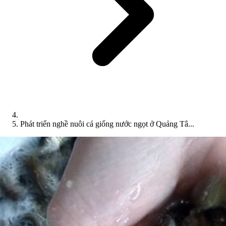
Phát triển nghề nuôi cá giống nước ngọt ở Quảng Tâ...