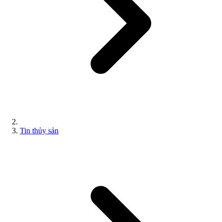
Tin thủy sản