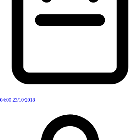
04:00 23/10/2018