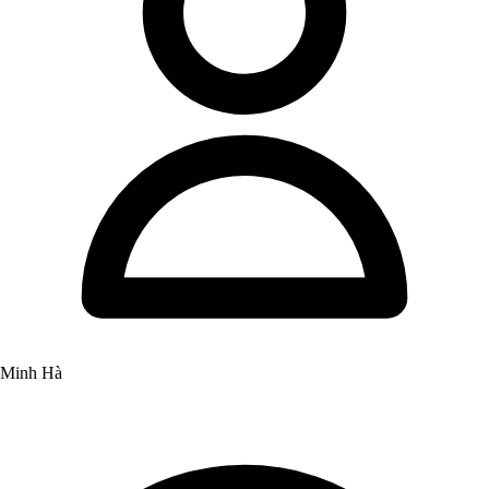
Minh Hà