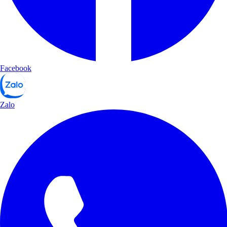
Facebook
Zalo