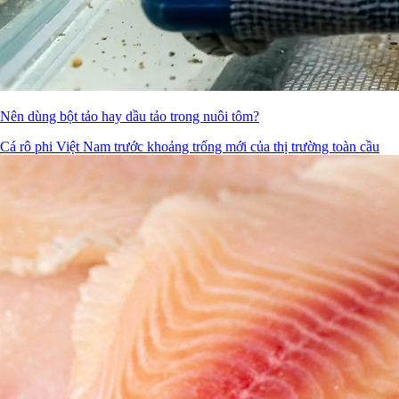
Nên dùng bột tảo hay dầu tảo trong nuôi tôm?
Cá rô phi Việt Nam trước khoảng trống mới của thị trường toàn cầu