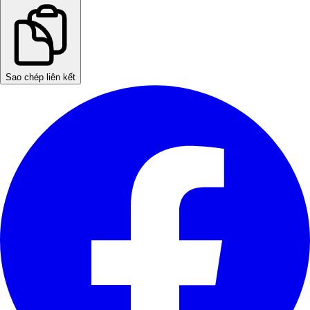
Sao chép liên kết