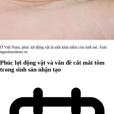
Ở Việt Nam, phúc lợi động vật là một khái niệm còn mới mẻ. Ảnh:
nguoinuoitom.vn
Phúc lợi động vật và vấn đề cắt mắt tôm
trong sinh sản nhận tạo