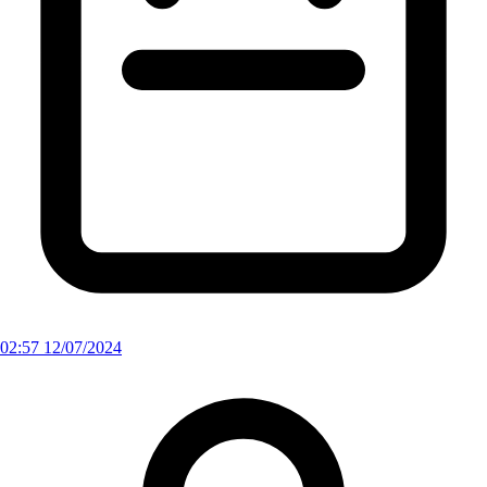
02:57 12/07/2024