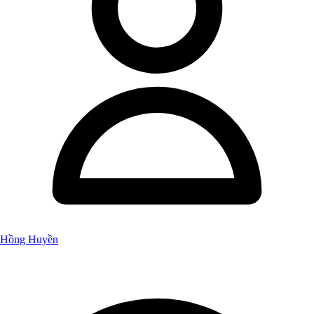
Hồng Huyền