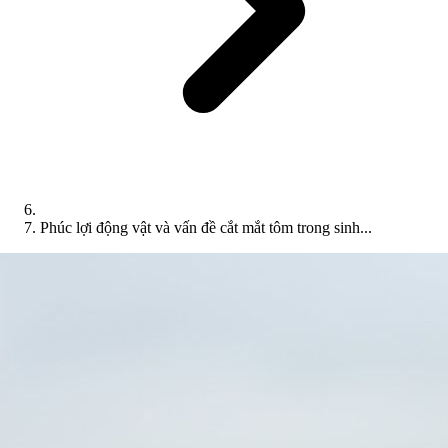
Phúc lợi động vật và vấn đề cắt mắt tôm trong sinh...