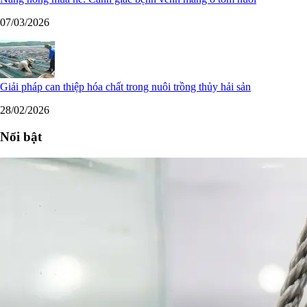
07/03/2026
Giải pháp can thiệp hóa chất trong nuôi trồng thủy hải sản
28/02/2026
Nổi bật