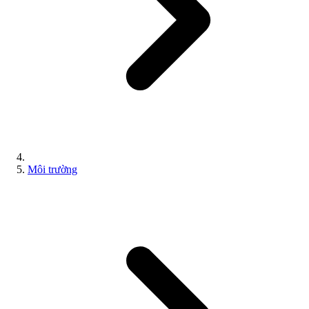
Môi trường