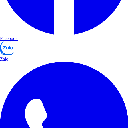
Facebook
Zalo