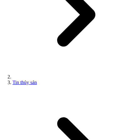
Tin thủy sản