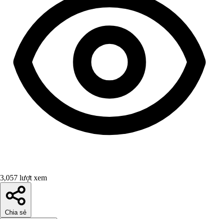
3,057 lượt xem
Chia sẻ