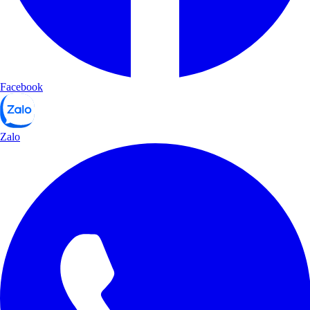
Facebook
Zalo