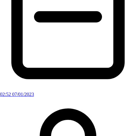
02:52 07/01/2023