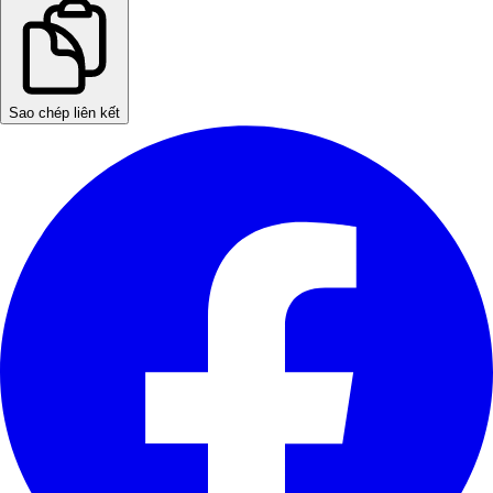
Sao chép liên kết