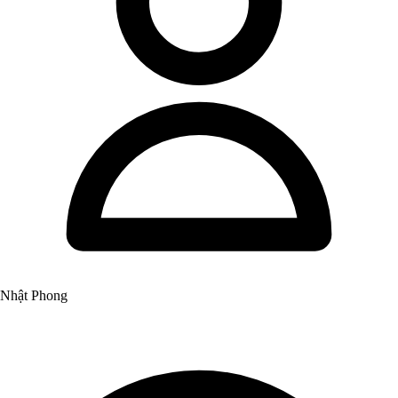
Nhật Phong