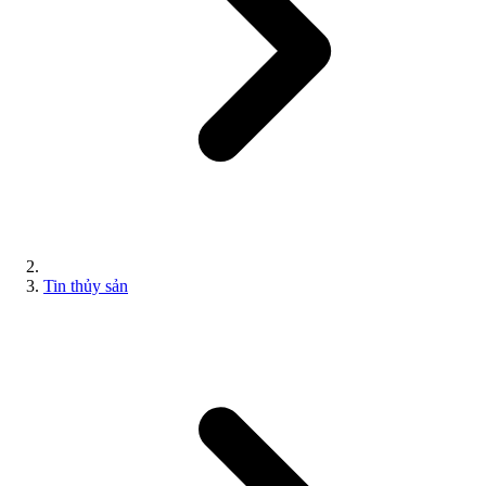
Tin thủy sản