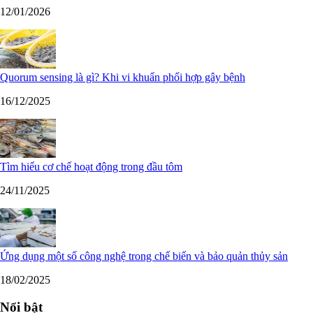
12/01/2026
Quorum sensing là gì? Khi vi khuẩn phối hợp gây bệnh
16/12/2025
Tìm hiểu cơ chế hoạt động trong đầu tôm
24/11/2025
Ứng dụng một số công nghệ trong chế biến và bảo quản thủy sản
18/02/2025
Nổi bật