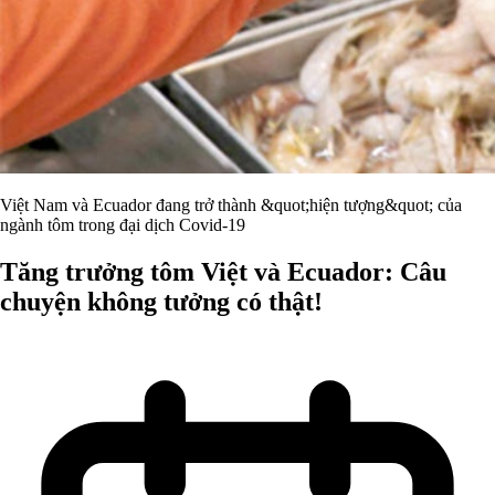
Việt Nam và Ecuador đang trở thành &quot;hiện tượng&quot; của
ngành tôm trong đại dịch Covid-19
Tăng trưởng tôm Việt và Ecuador: Câu
chuyện không tưởng có thật!