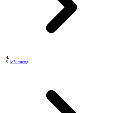
Môi trường