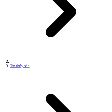
Tin thủy sản