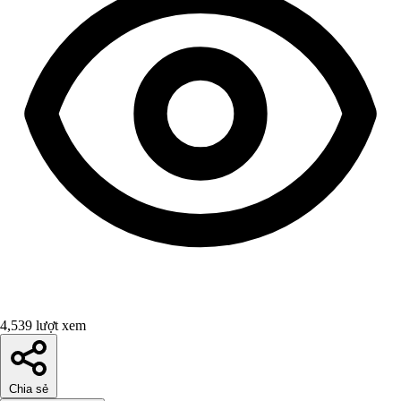
4,539 lượt xem
Chia sẻ