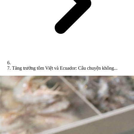
Tăng trưởng tôm Việt và Ecuador: Câu chuyện không...