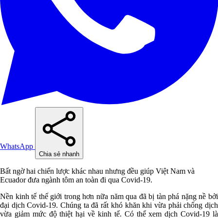
WhatsApp
Chia sẻ nhanh
Bất ngờ hai chiến lược khác nhau nhưng đều giúp Việt Nam và
Ecuador đưa ngành tôm an toàn đi qua Covid-19.
Nền kinh tế thế giới trong hơn nữa năm qua đã bị tàn phá nặng nề bởi
đại dịch Covid-19. Chúng ta đã rất khó khăn khi vừa phải chống dịch
vừa giảm mức độ thiệt hại về kinh tế. Có thể xem dịch Covid-19 là