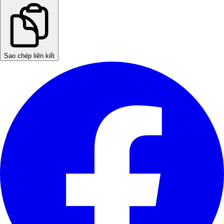
Sao chép liên kết