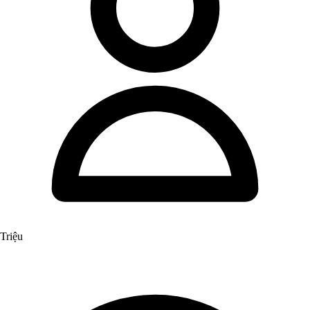
Triệu