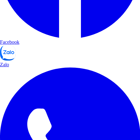
Facebook
Zalo