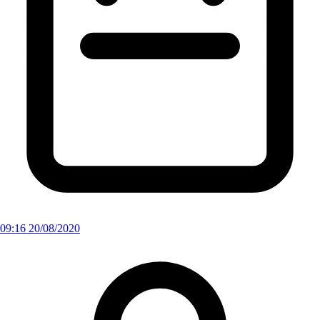
09:16 20/08/2020