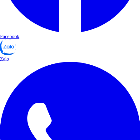
Facebook
Zalo