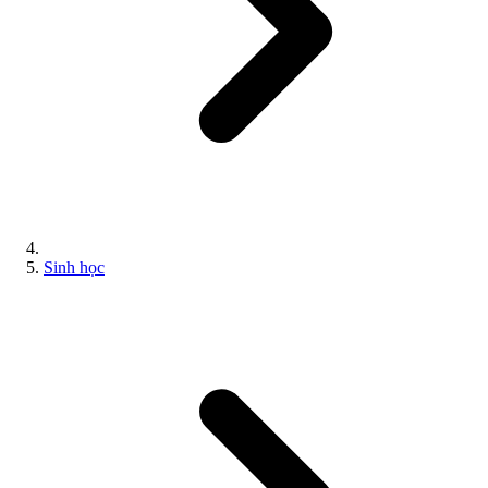
Sinh học