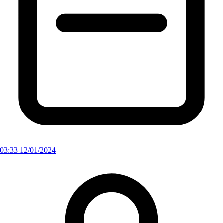
03:33 12/01/2024