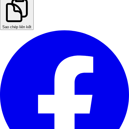
Sao chép liên kết