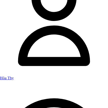
Hòa Thy