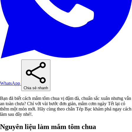
WhatsApp
Chia sẻ nhanh
Bạn đã biết cách mắm tôm chua vị đậm đà, chuẩn sắc xuân nhưng vẫn
an toàn chưa? Chỉ với vài bước đơn giản, mâm cơm ngày Tết lại có
thêm một món mới. Hãy cùng theo chân Tép Bạc khám phá ngay cách
làm sau đây nhé!.
Nguyên liệu làm mắm tôm chua