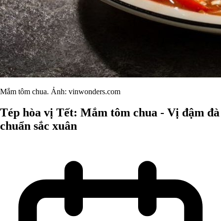
Mắm tôm chua. Ảnh: vinwonders.com
Tép hòa vị Tết: Mắm tôm chua - Vị đậm đà
chuẩn sắc xuân