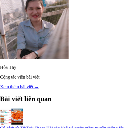
Hòa Thy
Cộng tác viên bài viết
Xem thêm bài viết →
Bài viết liên quan