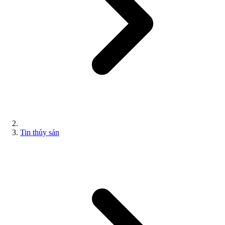
Tin thủy sản