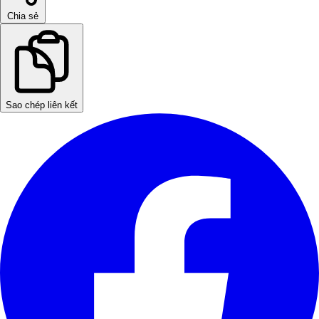
Chia sẻ
Sao chép liên kết