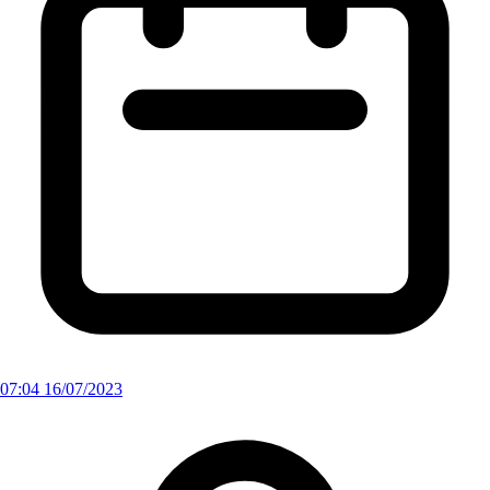
07:04 16/07/2023