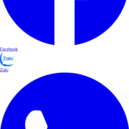
Facebook
Zalo