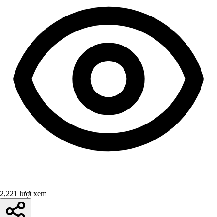
2,221 lượt xem