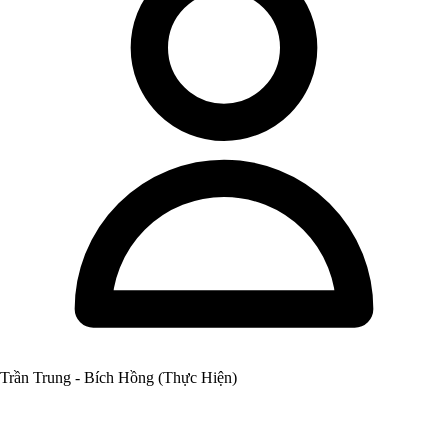
Trần Trung - Bích Hồng (Thực Hiện)