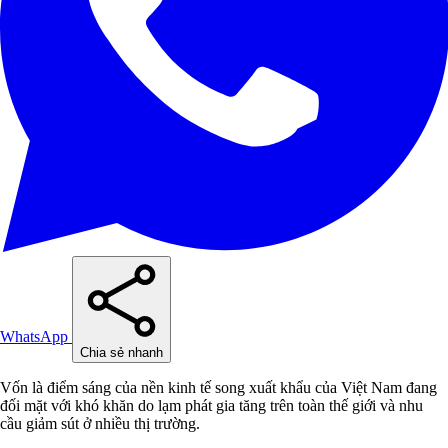
WhatsApp
Chia sẻ nhanh
Vốn là điểm sáng của nền kinh tế song xuất khẩu của Việt Nam đang
đối mặt với khó khăn do lạm phát gia tăng trên toàn thế giới và nhu
cầu giảm sút ở nhiều thị trường.