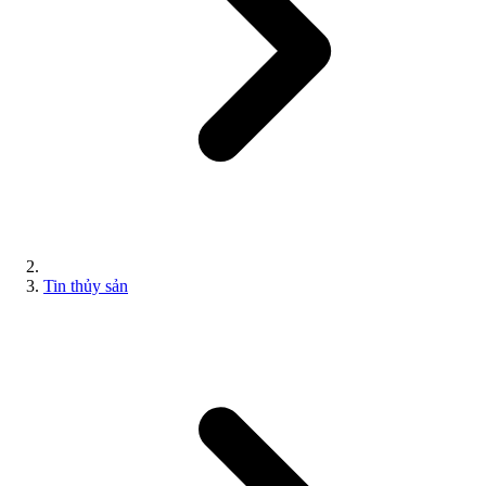
Tin thủy sản