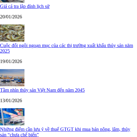
Giá cá tra lập đỉnh lịch sử
20/01/2026
Cuộc đổi ngôi ngoạn mục của các thị trường xuất khẩu thủy sản năm
2025
19/01/2026
Tầm nhìn thủy sản Việt Nam đến năm 2045
13/01/2026
Những điểm cần lưu ý về thuế GTGT khi mua bán nông, lâm, thủy
sản “chưa chế biến”