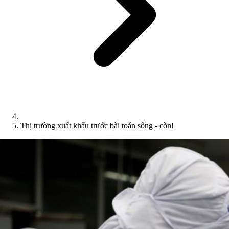
Thị trường xuất khẩu trước bài toán sống - còn!