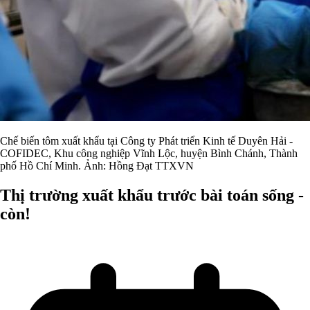
Chế biến tôm xuất khẩu tại Công ty Phát triển Kinh tế Duyên Hải -
COFIDEC, Khu công nghiệp Vĩnh Lộc, huyện Bình Chánh, Thành
phố Hồ Chí Minh. Ảnh: Hồng Đạt TTXVN
Thị trường xuất khẩu trước bài toán sống -
còn!