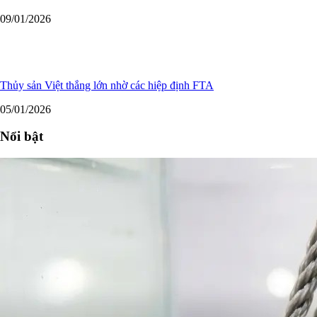
09/01/2026
Thủy sản Việt thắng lớn nhờ các hiệp định FTA
05/01/2026
Nổi bật