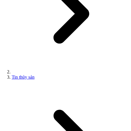
Tin thủy sản