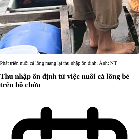
Phát triển nuôi cá lồng mang lại thu nhập ổn định. Ảnh: NT
Thu nhập ổn định từ việc nuôi cá lồng bè
trên hồ chứa