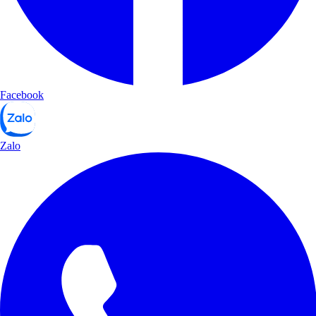
Facebook
Zalo