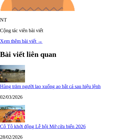
NT
Cộng tác viên bài viết
Xem thêm bài viết →
Bài viết liên quan
Hàng trăm người lao xuống ao bắt cá sau hiệu lệnh
02/03/2026
Cô Tô khởi động Lễ hội Mở cửa biển 2026
28/02/2026