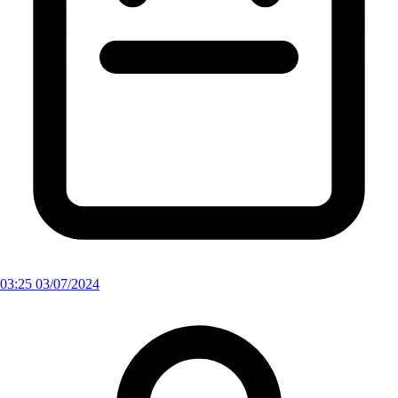
03:25 03/07/2024