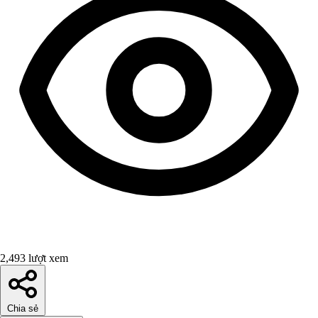
2,493 lượt xem
Chia sẻ