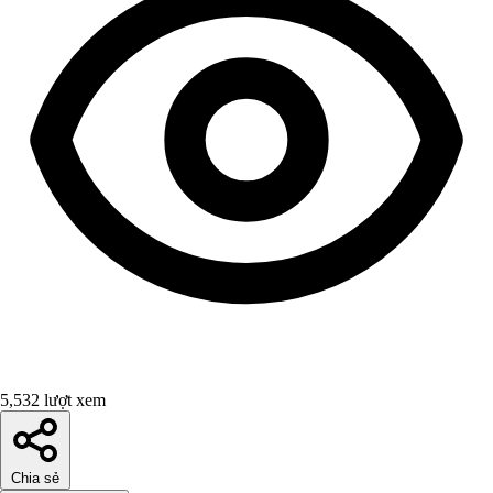
5,532 lượt xem
Chia sẻ