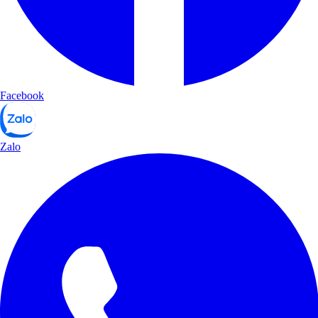
Facebook
Zalo