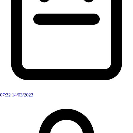
07:32 14/03/2023