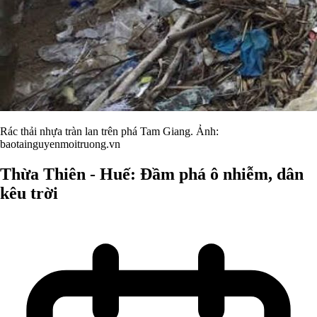
Rác thải nhựa tràn lan trên phá Tam Giang. Ảnh:
baotainguyenmoitruong.vn
Thừa Thiên - Huế: Đầm phá ô nhiễm, dân
kêu trời