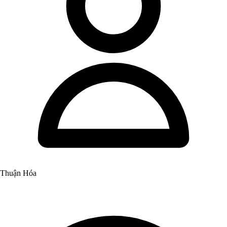
Thuận Hóa