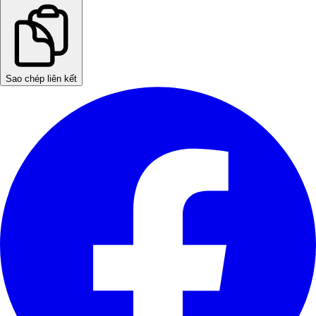
Sao chép liên kết