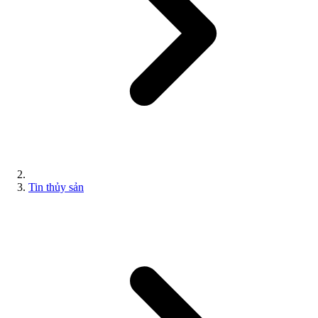
Tin thủy sản