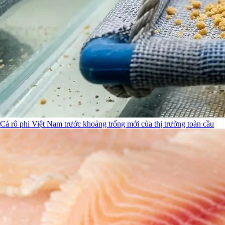
Cá rô phi Việt Nam trước khoảng trống mới của thị trường toàn cầu