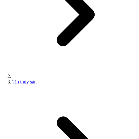
Tin thủy sản