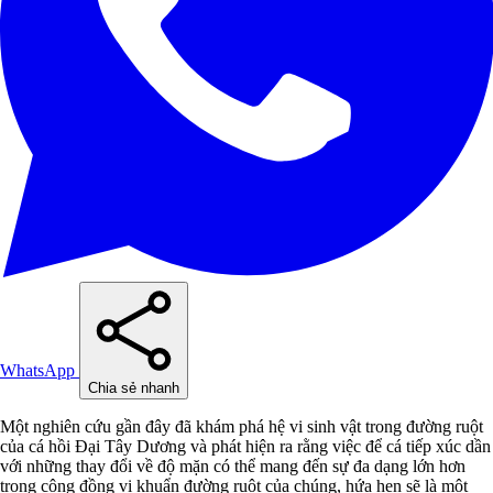
WhatsApp
Chia sẻ nhanh
Một nghiên cứu gần đây đã khám phá hệ vi sinh vật trong đường ruột
của cá hồi Đại Tây Dương và phát hiện ra rằng việc để cá tiếp xúc dần
với những thay đổi về độ mặn có thể mang đến sự đa dạng lớn hơn
trong cộng đồng vi khuẩn đường ruột của chúng, hứa hẹn sẽ là một