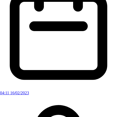
04:11 16/02/2023