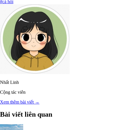
#cá hồi
Nhất Linh
Cộng tác viên
Xem thêm bài viết →
Bài viết liên quan