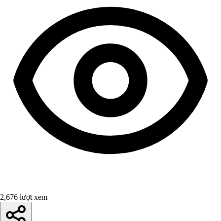
2,676 lượt xem