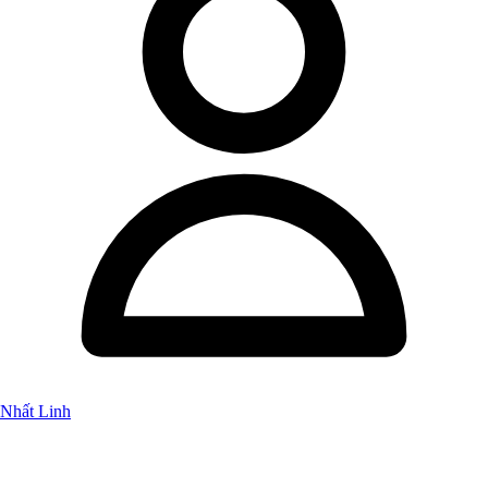
Nhất Linh