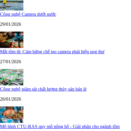
Công nghệ Camera dưới nước
29/01/2026
Mắt tôm tít: Cảm hứng chế tạo camera phát hiện ung thư
27/01/2026
Công nghệ giám sát chất lượng thủy sản bán lẻ
26/01/2026
Mô hình CTU-RAS quy mô nông hộ - Giải pháp cho ngành tôm