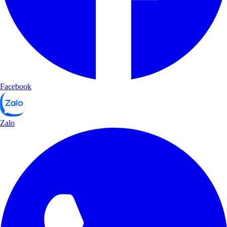
Facebook
Zalo