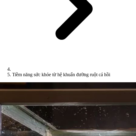
Tiềm năng sức khỏe từ hệ khuẩn đường ruột cá hồi