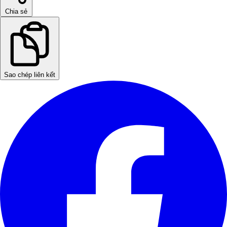
Chia sẻ
Sao chép liên kết