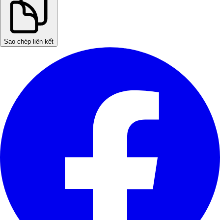
Sao chép liên kết