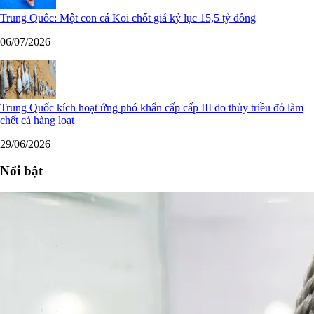
Trung Quốc: Một con cá Koi chốt giá kỷ lục 15,5 tỷ đồng
06/07/2026
Trung Quốc kích hoạt ứng phó khẩn cấp cấp III do thủy triều đỏ làm
chết cá hàng loạt
29/06/2026
Nổi bật