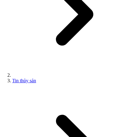
Tin thủy sản