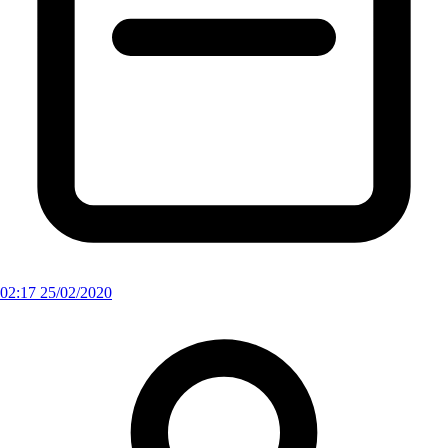
02:17 25/02/2020