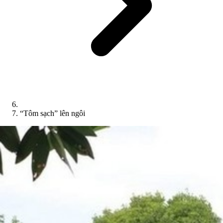
“Tôm sạch” lên ngôi