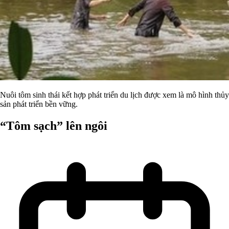
Nuôi tôm sinh thái kết hợp phát triển du lịch được xem là mô hình thủy
sản phát triển bền vững.
“Tôm sạch” lên ngôi