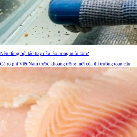
Nên dùng bột tảo hay dầu tảo trong nuôi tôm?
Cá rô phi Việt Nam trước khoảng trống mới của thị trường toàn cầu