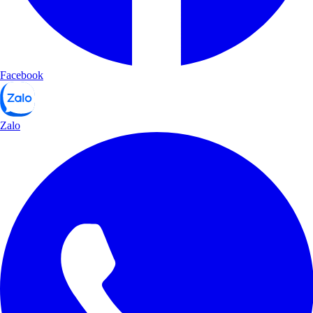
Facebook
Zalo