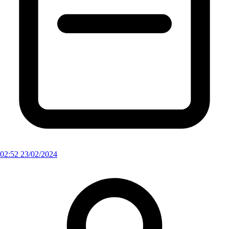
02:52 23/02/2024