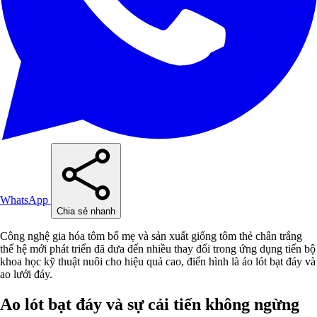
WhatsApp
Chia sẻ nhanh
Công nghệ gia hóa tôm bố mẹ và sản xuất giống tôm thẻ chân trắng
thế hệ mới phát triển đã đưa đến nhiều thay đổi trong ứng dụng tiến bộ
khoa học kỹ thuật nuôi cho hiệu quả cao, điển hình là áo lót bạt đáy và
ao lưới đáy.
Ao lót bạt đáy và sự cải tiến không ngừng