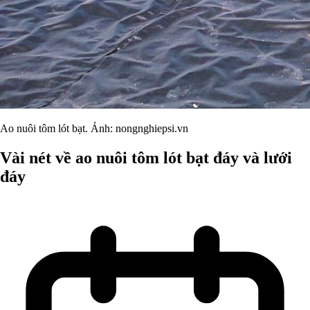
Ao nuôi tôm lót bạt. Ảnh: nongnghiepsi.vn
Vài nét về ao nuôi tôm lót bạt đáy và lưới
đáy