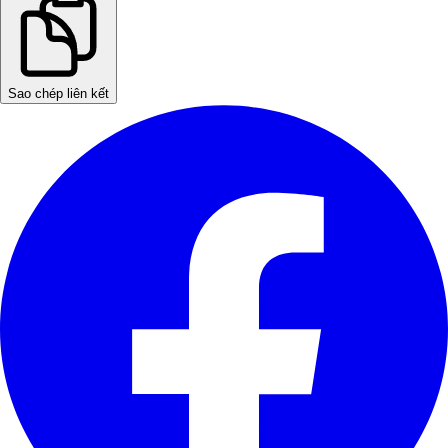
Sao chép liên kết