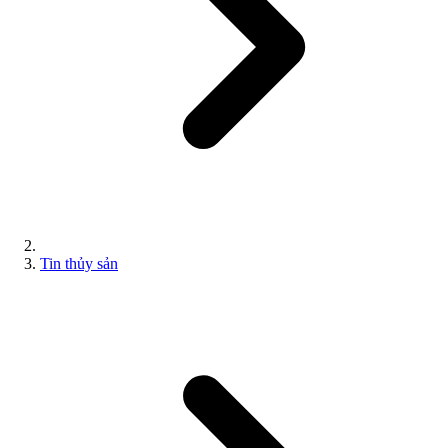
Tin thủy sản