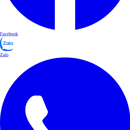
Facebook
Zalo