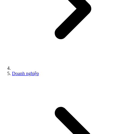
Doanh nghiệp