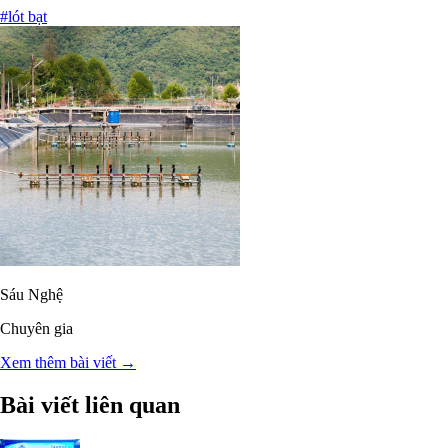
#lót bạt
Sáu Nghệ
Chuyên gia
Xem thêm bài viết →
Bài viết liên quan