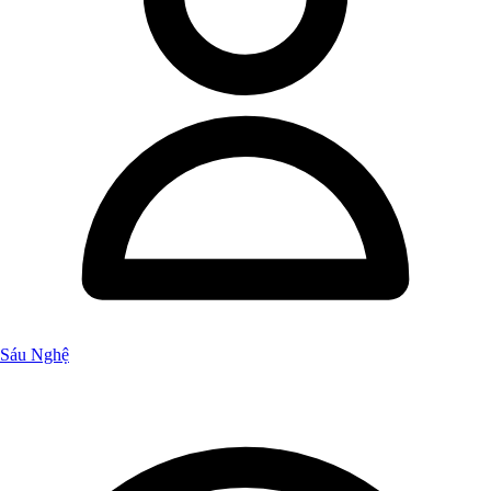
Sáu Nghệ