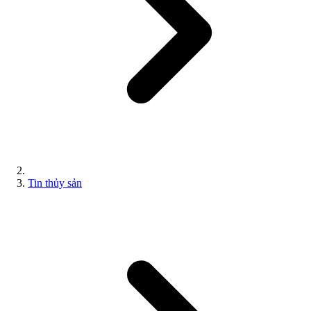
Tin thủy sản