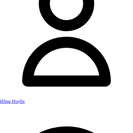
Hồng Huyền