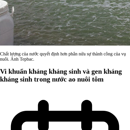
Chất lượng của nước quyết định hơn phân nửa sự thành công của vụ
nuôi. Ảnh Tepbac.
Vi khuẩn kháng kháng sinh và gen kháng
kháng sinh trong nước ao nuôi tôm