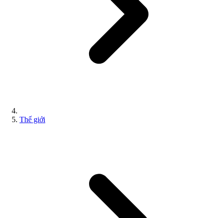
Thế giới