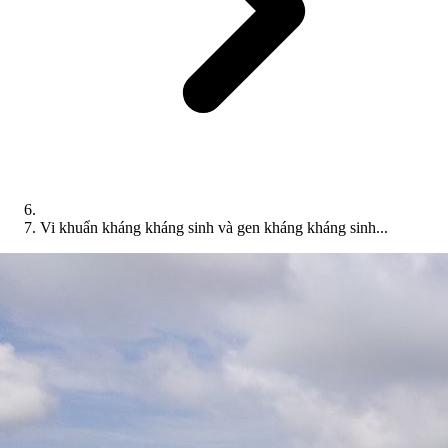
Vi khuẩn kháng kháng sinh và gen kháng kháng sinh...