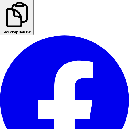
Sao chép liên kết