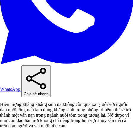
WhatsApp
Chia sẻ nhanh
Hiện tượng kháng kháng sinh đã không còn quá xa lạ đối với người
dân nuôi tôm, nếu lạm dụng kháng sinh trong phòng trị bệnh thì sẽ trở
thành một vấn nạn trong ngành nuôi tôm trong tương lai. Nó được ví
như con dao hai lưỡi không chỉ riêng trong lĩnh vực thủy sản mà cả
trên con người và vật nuôi trên cạn.