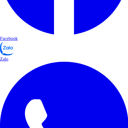
Facebook
Zalo