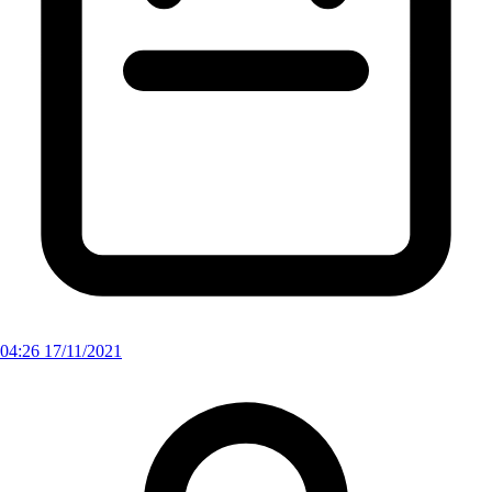
04:26 17/11/2021