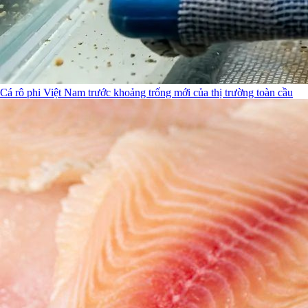
Cá rô phi Việt Nam trước khoảng trống mới của thị trường toàn cầu