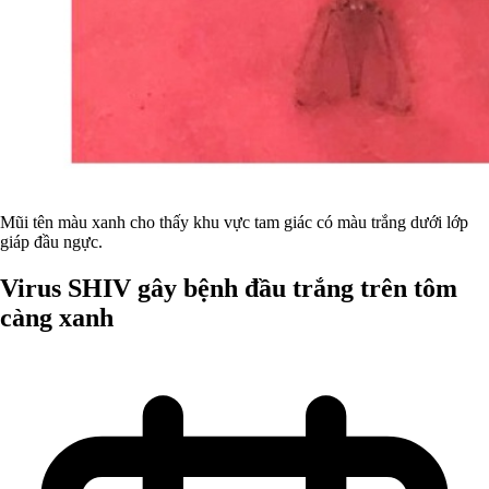
Mũi tên màu xanh cho thấy khu vực tam giác có màu trắng dưới lớp
giáp đầu ngực.
Virus SHIV gây bệnh đầu trắng trên tôm
càng xanh