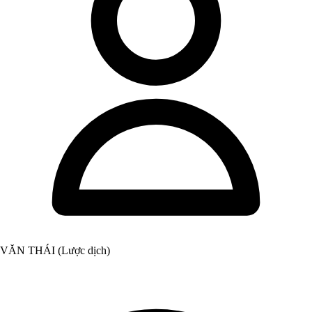
VĂN THÁI (Lược dịch)