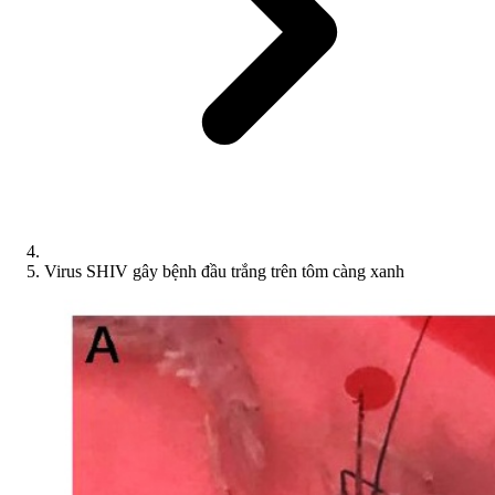
Virus SHIV gây bệnh đầu trắng trên tôm càng xanh