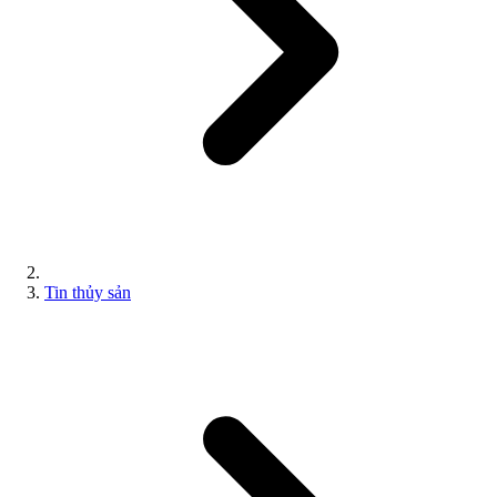
Tin thủy sản