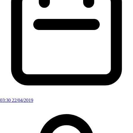
03:30 22/04/2019