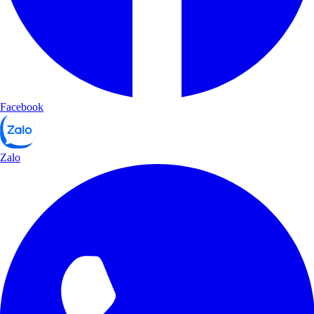
Facebook
Zalo