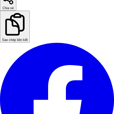
Chia sẻ
Sao chép liên kết