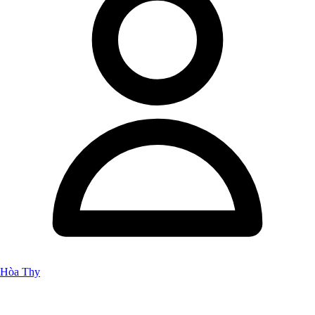
Hòa Thy