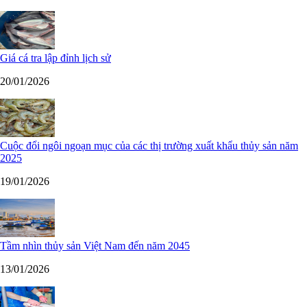
Giá cá tra lập đỉnh lịch sử
20/01/2026
Cuộc đổi ngôi ngoạn mục của các thị trường xuất khẩu thủy sản năm
2025
19/01/2026
Tầm nhìn thủy sản Việt Nam đến năm 2045
13/01/2026