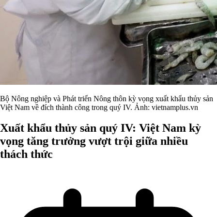
Bộ Nông nghiệp và Phát triển Nông thôn kỳ vọng xuất khẩu thủy sản
Việt Nam về đích thành công trong quý IV. Ảnh: vietnamplus.vn
Xuất khẩu thủy sản quý IV: Việt Nam kỳ
vọng tăng trưởng vượt trội giữa nhiều
thách thức