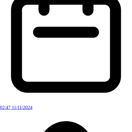
02:47 11/11/2024