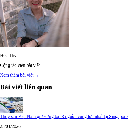
Hòa Thy
Cộng tác viên bài viết
Xem thêm bài viết →
Bài viết liên quan
Thủy sản Việt Nam giữ vững top 3 nguồn cung lớn nhất tại Singapore
23/01/2026