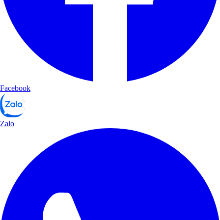
Facebook
Zalo