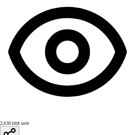
2,630 lượt xem