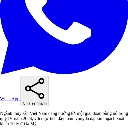
WhatsApp
Chia sẻ nhanh
Ngành thủy sản Việt Nam đang hướng tới một giai đoạn bùng nổ trong
quý IV năm 2024, với mục tiêu đầy tham vọng là đạt kim ngạch xuất
khẩu 10 tỷ đô la Mỹ.