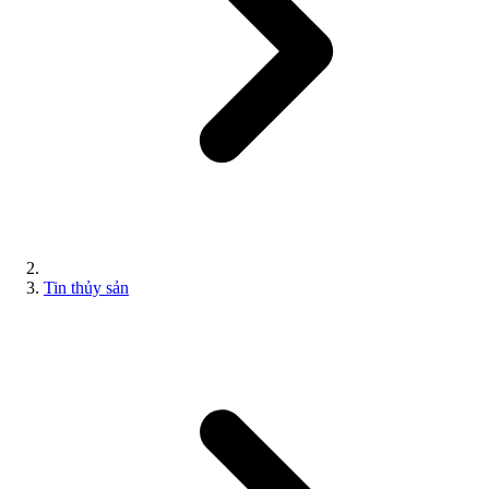
Tin thủy sản