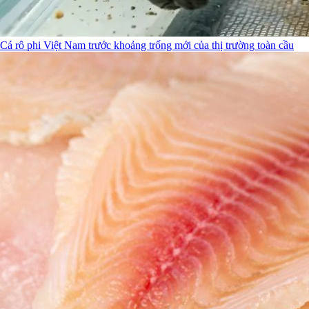
Cá rô phi Việt Nam trước khoảng trống mới của thị trường toàn cầu