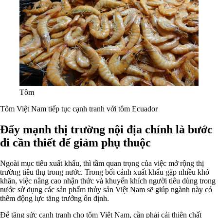
Tôm
Tôm Việt Nam tiếp tục cạnh tranh với tôm Ecuador
Đẩy mạnh thị trường nội địa chính là bước
đi cần thiết để giảm phụ thuộc
Ngoài mục tiêu xuất khẩu, thì tầm quan trọng của việc mở rộng thị
trường tiêu thụ trong nước. Trong bối cảnh xuất khẩu gặp nhiều khó
khăn, việc nâng cao nhận thức và khuyến khích người tiêu dùng trong
nước sử dụng các sản phẩm thủy sản Việt Nam sẽ giúp ngành này có
thêm động lực tăng trưởng ổn định.
Để tăng sức cạnh tranh cho tôm Việt Nam, cần phải cải thiện chất