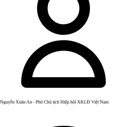
Nguyễn Xuân An - Phó Chủ tịch Hiệp hội XKLĐ Việt Nam