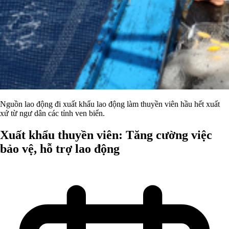
Nguồn lao động đi xuất khẩu lao động làm thuyền viên hầu hết xuất
xứ từ ngư dân các tỉnh ven biển.
Xuất khẩu thuyền viên: Tăng cường việc
bảo vệ, hỗ trợ lao động