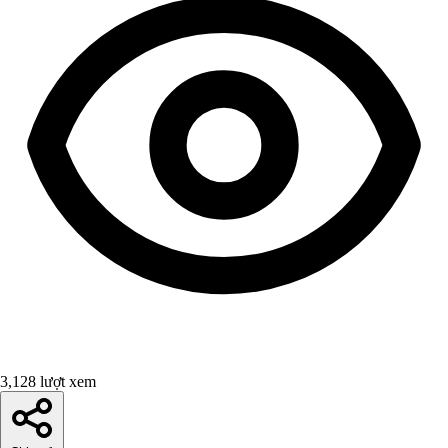
3,128 lượt xem