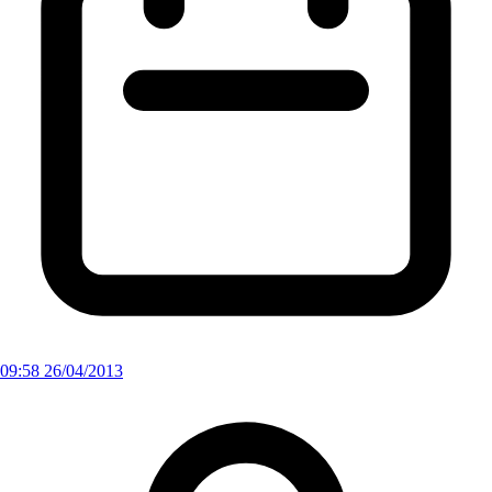
09:58 26/04/2013