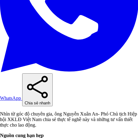
WhatsApp
Chia sẻ nhanh
Nhìn từ góc độ chuyên gia, ông Nguyễn Xuân An- Phó Chủ tịch Hiệp
hội XKLĐ Việt Nam chia sẻ thực tế nghề này và những tư vấn thiết
thực cho lao động.
Nguồn cung hạn hẹp