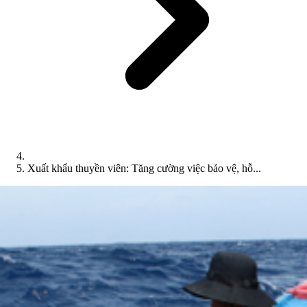
Xuất khẩu thuyền viên: Tăng cường việc bảo vệ, hỗ...