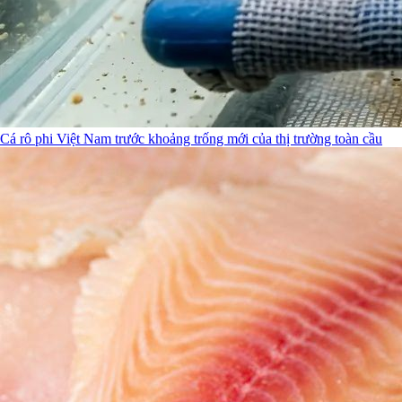
Cá rô phi Việt Nam trước khoảng trống mới của thị trường toàn cầu