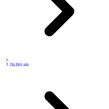
Tin thủy sản