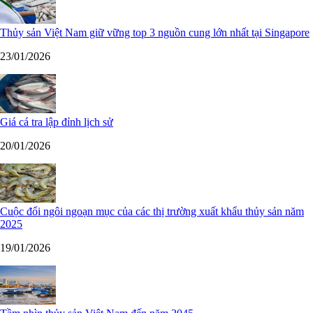
Thủy sản Việt Nam giữ vững top 3 nguồn cung lớn nhất tại Singapore
23/01/2026
Giá cá tra lập đỉnh lịch sử
20/01/2026
Cuộc đổi ngôi ngoạn mục của các thị trường xuất khẩu thủy sản năm
2025
19/01/2026