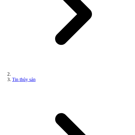
Tin thủy sản