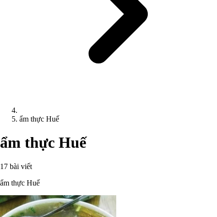
ẩm thực Huế
ẩm thực Huế
17 bài viết
ẩm thực Huế