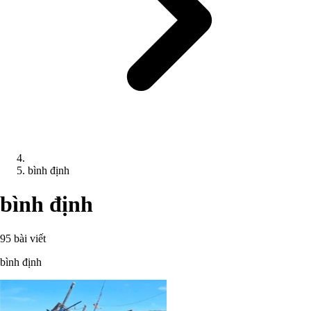
bình định
bình định
95 bài viết
bình định