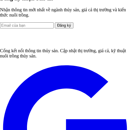
Nhận thông tin mới nhất về ngành thủy sản, giá cả thị trường và kiến
thức nuôi trồng.
Đăng ký
Cổng kết nối thông tin thủy sản. Cập nhật thị trường, giá cả, kỹ thuật
nuôi trồng thủy sản.