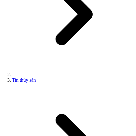
Tin thủy sản