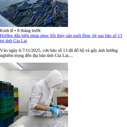
Kinh tế
•
8 tháng trước
Hướng dẫn biện pháp phục hồi thủy sản nuôi lồng, bè sau bão số 13
tại tỉnh Gia Lai
Vào ngày 6-7/11/2025, cơn bão số 13 đã đổ bộ và gây ảnh hưởng
nghiêm trọng đến địa bàn tỉnh Gia Lai....