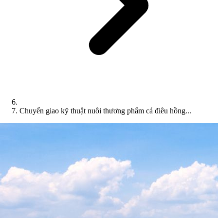
Chuyển giao kỹ thuật nuôi thương phẩm cá điêu hồng...