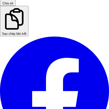
Chia sẻ
Sao chép liên kết