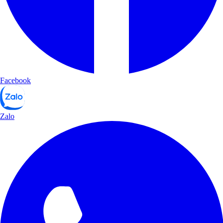
Facebook
Zalo