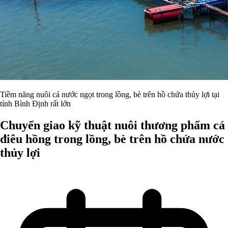
Tiềm năng nuôi cá nước ngọt trong lồng, bè trên hồ chứa thủy lợi tại
tỉnh Bình Định rất lớn
Chuyển giao kỹ thuật nuôi thương phẩm cá
điêu hồng trong lồng, bè trên hồ chứa nước
thủy lợi