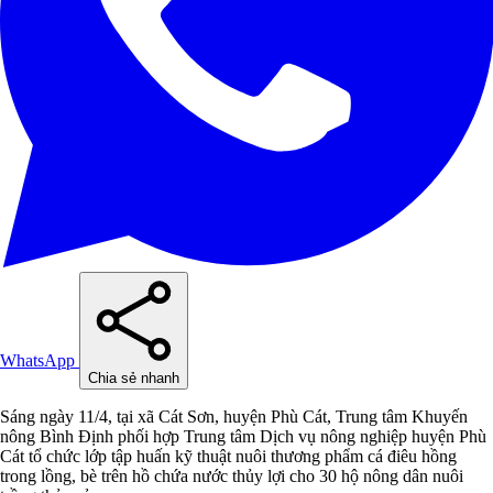
WhatsApp
Chia sẻ nhanh
Sáng ngày 11/4, tại xã Cát Sơn, huyện Phù Cát, Trung tâm Khuyến
nông Bình Định phối hợp Trung tâm Dịch vụ nông nghiệp huyện Phù
Cát tổ chức lớp tập huấn kỹ thuật nuôi thương phẩm cá điêu hồng
trong lồng, bè trên hồ chứa nước thủy lợi cho 30 hộ nông dân nuôi