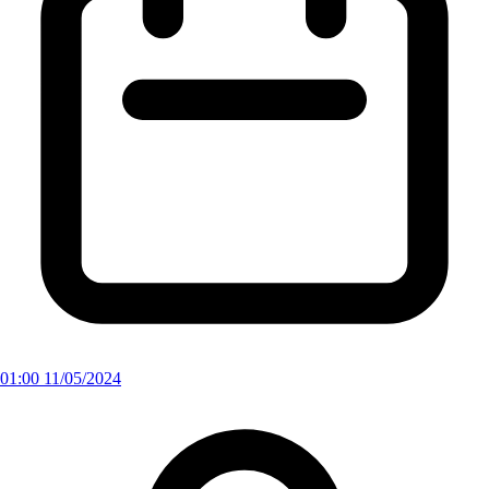
01:00 11/05/2024