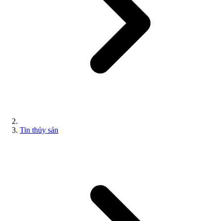
Tin thủy sản