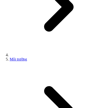
Môi trường