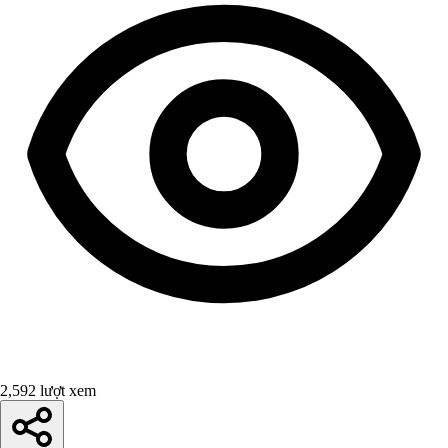
2,592 lượt xem