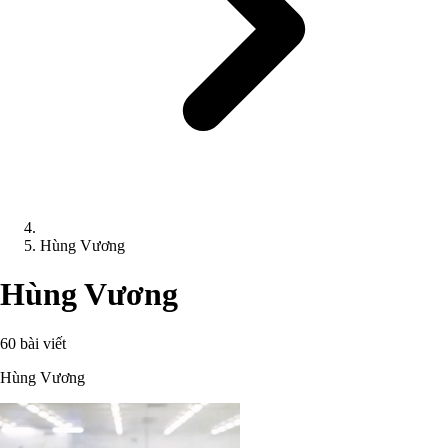
Hùng Vương
Hùng Vương
60 bài viết
Hùng Vương