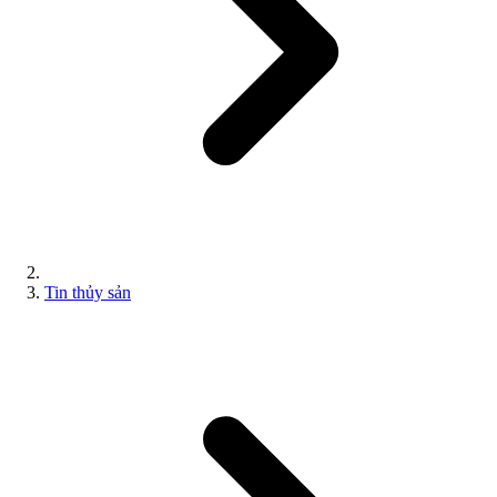
Tin thủy sản