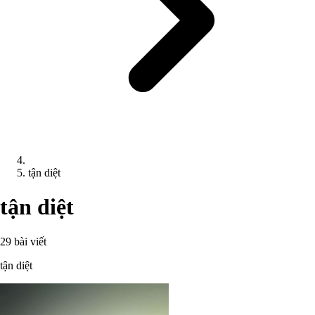
tận diệt
tận diệt
29 bài viết
tận diệt