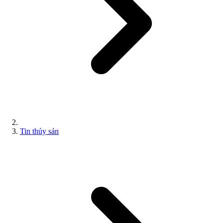
Tin thủy sản