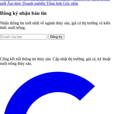
giới
Ẩm thực
Doanh nghiệp
Tổng hợp
Góc nhìn
Đăng ký nhận bản tin
Nhận thông tin mới nhất về ngành thủy sản, giá cả thị trường và kiến
thức nuôi trồng.
Đăng ký
Cổng kết nối thông tin thủy sản. Cập nhật thị trường, giá cả, kỹ thuật
nuôi trồng thủy sản.