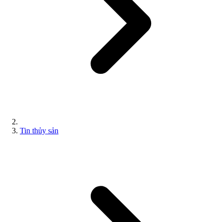
Tin thủy sản