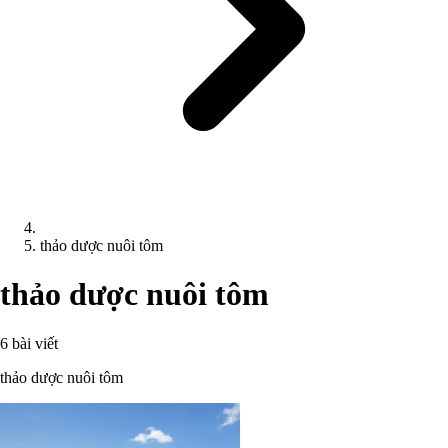
thảo dược nuôi tôm
thảo dược nuôi tôm
6 bài viết
thảo dược nuôi tôm