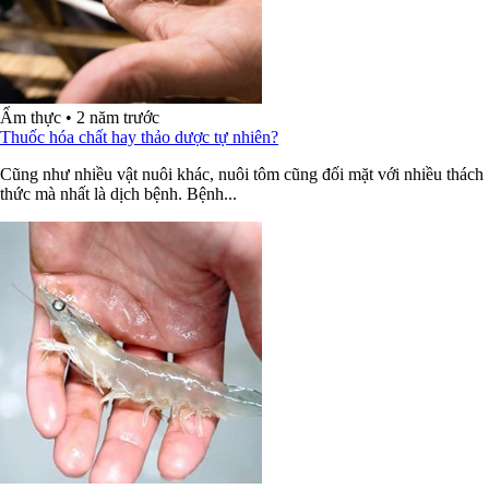
Ẩm thực
•
2 năm trước
Thuốc hóa chất hay thảo dược tự nhiên?
Cũng như nhiều vật nuôi khác, nuôi tôm cũng đối mặt với nhiều thách
thức mà nhất là dịch bệnh. Bệnh...