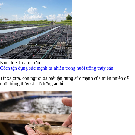
Kinh tế
•
1 năm trước
Cách tận dụng sức mạnh tự nhiên trong nuôi trồng thủy sản
Từ xa xưa, con người đã biết tận dụng sức mạnh của thiên nhiên để
nuôi trồng thủy sản. Những ao hồ,...