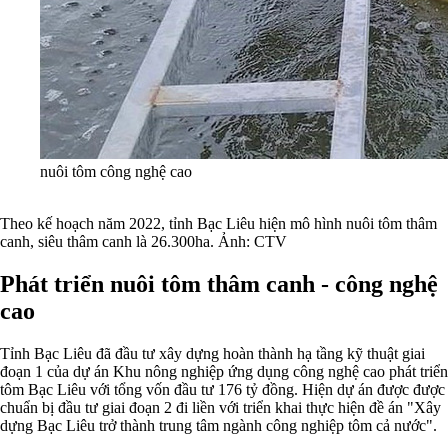
nuôi tôm công nghệ cao
Theo kế hoạch năm 2022, tỉnh Bạc Liêu hiện mô hình nuôi tôm thâm
canh, siêu thâm canh là 26.300ha. Ảnh: CTV
Phát triển nuôi tôm thâm canh - công nghệ
cao
Tỉnh Bạc Liêu đã đầu tư xây dựng hoàn thành hạ tầng kỹ thuật giai
đoạn 1 của dự án Khu nông nghiệp ứng dụng công nghệ cao phát triển
tôm Bạc Liêu với tổng vốn đầu tư 176 tỷ đồng.
Hiện dự án được được
chuẩn bị đầu tư giai đoạn 2 đi liền với triển khai thực hiện đề án "Xây
dựng Bạc Liêu trở thành trung tâm ngành công nghiệp tôm cả nước".