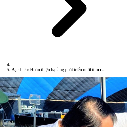
Bạc Liêu: Hoàn thiện hạ tầng phát triển nuôi tôm c...