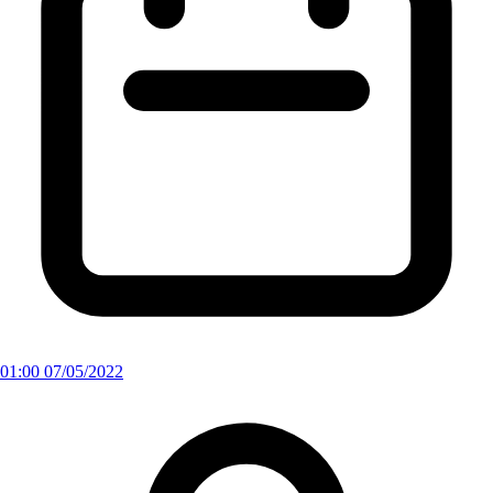
01:00 07/05/2022