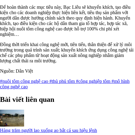
Để hoàn thành các mục tiêu này, Bạc Liêu sẽ khuyến khích, tạo điều
kiện cho các doanh nghiệp thực hiện liên kết, tiêu thụ sản phẩm với
người dân được hưởng chính sách theo quy định hiện hành.
Khuyến
khích, tạo điều kiện cho các hộ dân tham gia tổ hợp tác, hợp tác xã,
hiệp hội nuôi tôm công nghệ cao được hỗ trợ 100% chi phí xét
nghiệm…
Đồng thời triển khai công nghệ mới, tiên tiến, thân thiện để xử lý môi
trường trong quá trình sản xuất; khuyến khích ứng dụng công nghệ tái
chế các phụ phẩm từ hoạt động sản xuất nông nghiệp nhằm giảm
lượng chất thải ra môi trường.
Nguồn: Dân Việt
#nuôi tôm công nghệ cao
#thủ phủ tôm
#công nghiệp tôm
#mô hình
công nghệ cao
Bài viết liên quan
Hàng trăm người lao xuống ao bắt cá sau hiệu lệnh