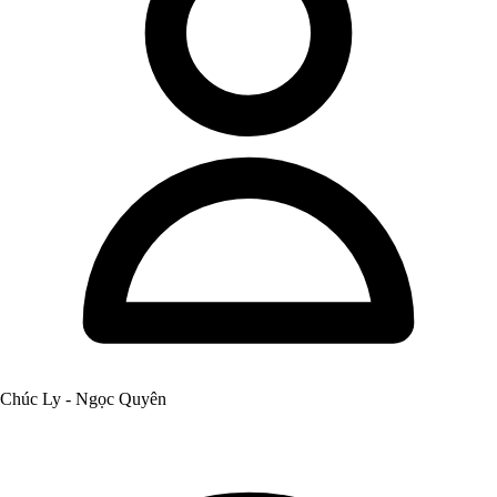
Chúc Ly - Ngọc Quyên