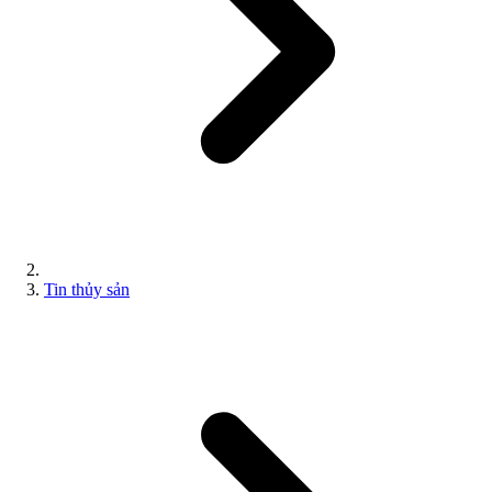
Tin thủy sản