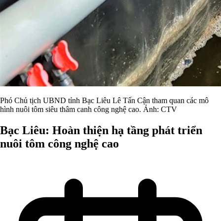
Phó Chủ tịch UBND tỉnh Bạc Liêu Lê Tấn Cận tham quan các mô
hình nuôi tôm siêu thâm canh công nghệ cao. Ảnh: CTV
Bạc Liêu: Hoàn thiện hạ tầng phát triển
nuôi tôm công nghệ cao