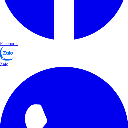
Facebook
Zalo