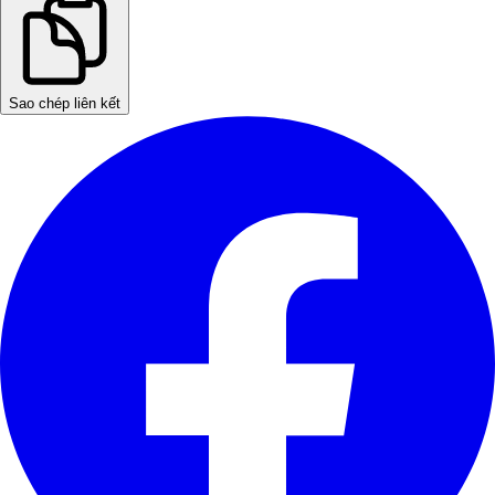
Sao chép liên kết