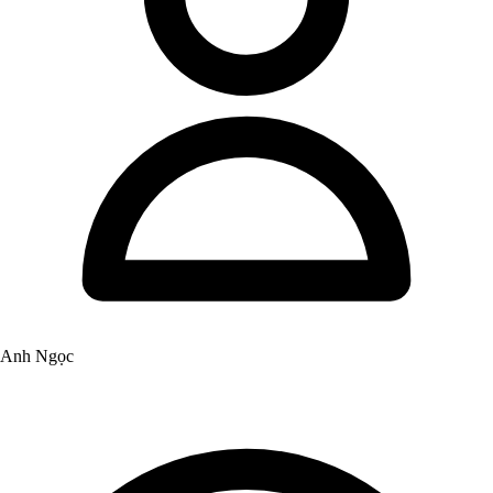
Anh Ngọc