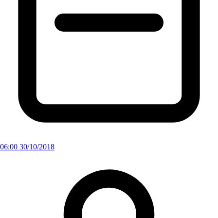
06:00 30/10/2018