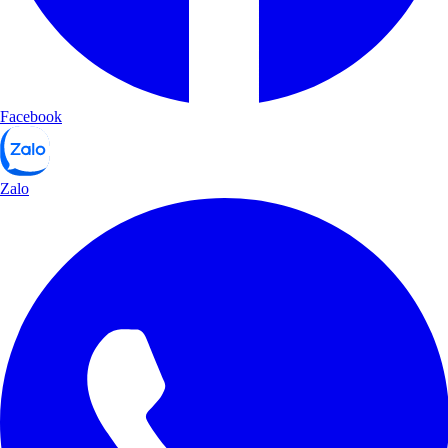
Facebook
Zalo