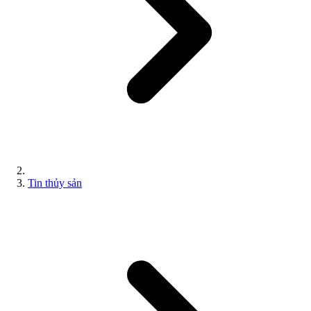
Tin thủy sản