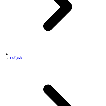
Thế giới