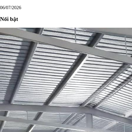
06/07/2026
Nổi bật