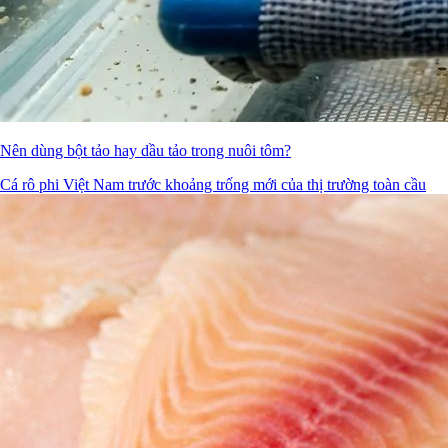
Nên dùng bột tảo hay dầu tảo trong nuôi tôm?
Cá rô phi Việt Nam trước khoảng trống mới của thị trường toàn cầu