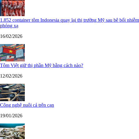
1.852 container tôm Indonesia quay lại thị trường Mỹ sau bê bối nhiễm
phóng xạ
16/02/2026
Tôm Việt giữ thị phần Mỹ bằng cách nào?
12/02/2026
Công nghệ nuôi cá trên cạn
19/01/2026