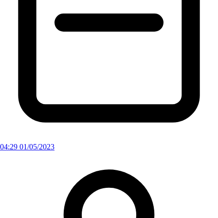
04:29 01/05/2023