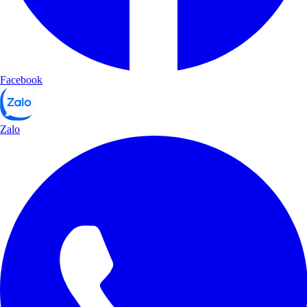
Facebook
Zalo