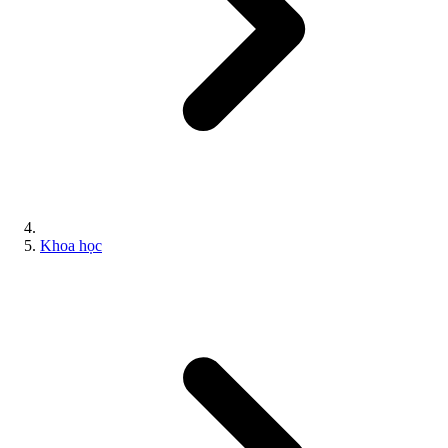
Khoa học