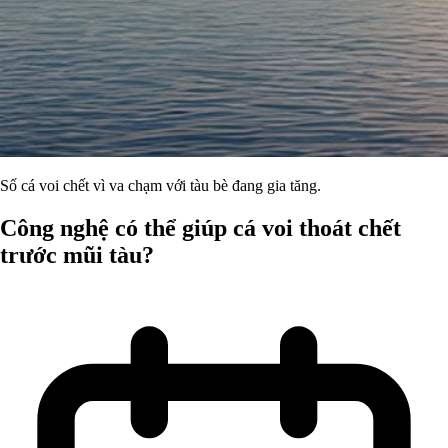
Số cá voi chết vì va chạm với tàu bè đang gia tăng.
Công nghệ có thể giúp cá voi thoát chết
trước mũi tàu?