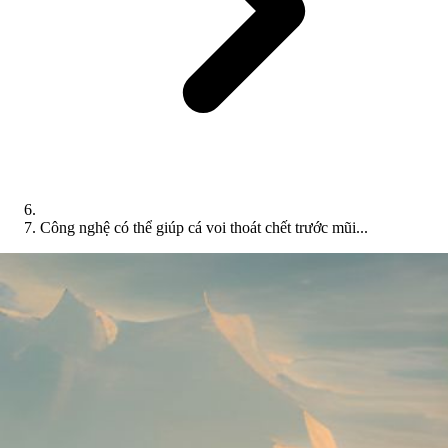
Công nghệ có thể giúp cá voi thoát chết trước mũi...