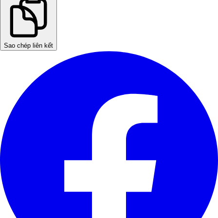
Sao chép liên kết