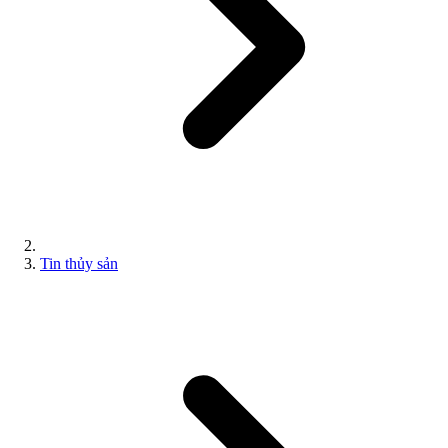
Tin thủy sản