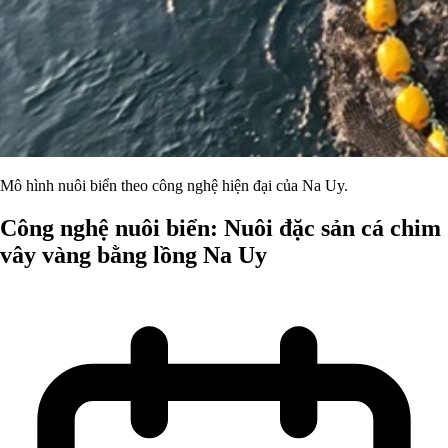
Mô hình nuôi biển theo công nghệ hiện đại của Na Uy.
Công nghệ nuôi biển: Nuôi đặc sản cá chim
vây vàng bằng lồng Na Uy