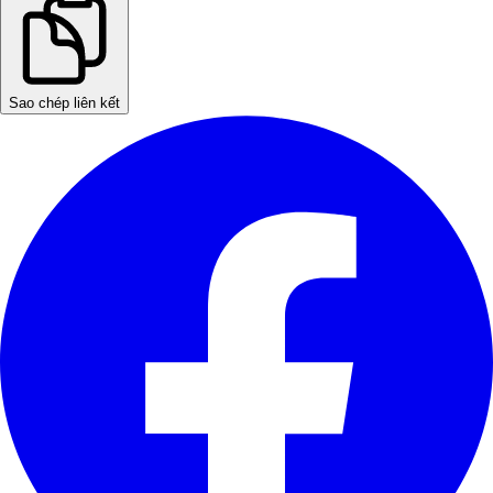
Sao chép liên kết