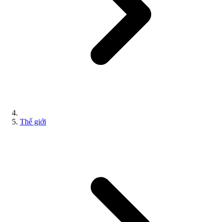
Thế giới