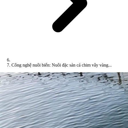
Công nghệ nuôi biển: Nuôi đặc sản cá chim vây vàng...