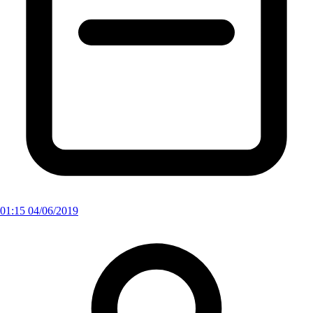
01:15 04/06/2019