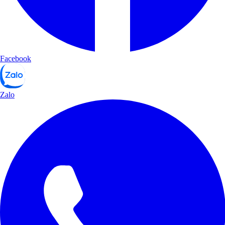
Facebook
Zalo