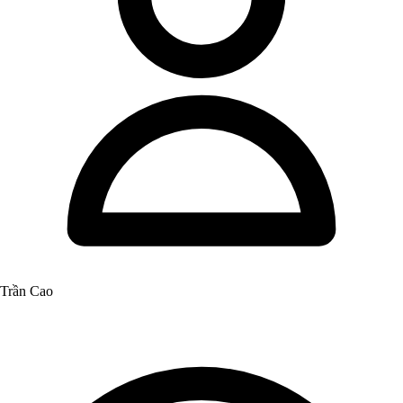
Trần Cao