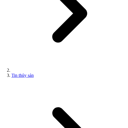
Tin thủy sản