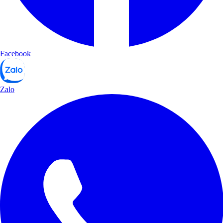
Facebook
Zalo