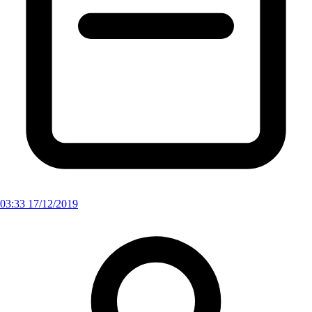
03:33 17/12/2019