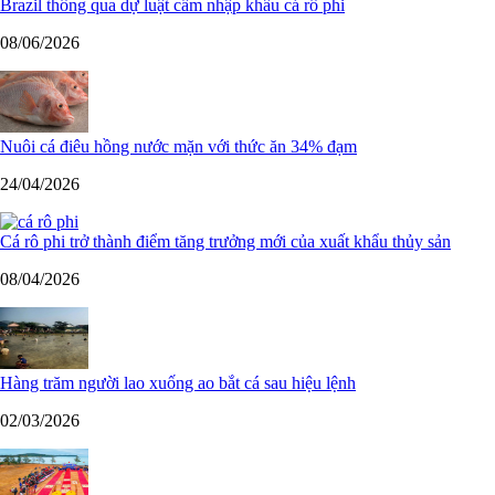
Brazil thông qua dự luật cấm nhập khẩu cá rô phi
08/06/2026
Nuôi cá điêu hồng nước mặn với thức ăn 34% đạm
24/04/2026
Cá rô phi trở thành điểm tăng trưởng mới của xuất khẩu thủy sản
08/04/2026
Hàng trăm người lao xuống ao bắt cá sau hiệu lệnh
02/03/2026