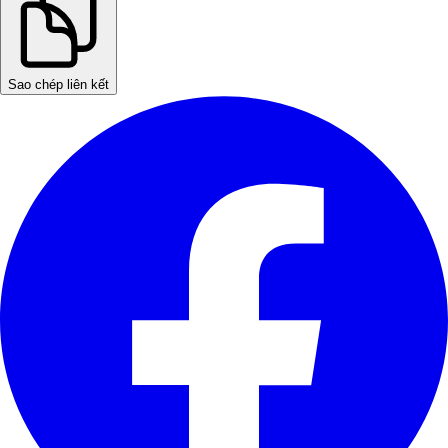
Sao chép liên kết