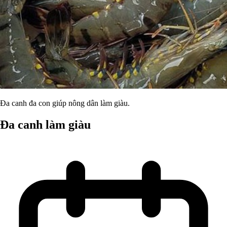
Đa canh đa con giúp nông dân làm giàu.
Đa canh làm giàu