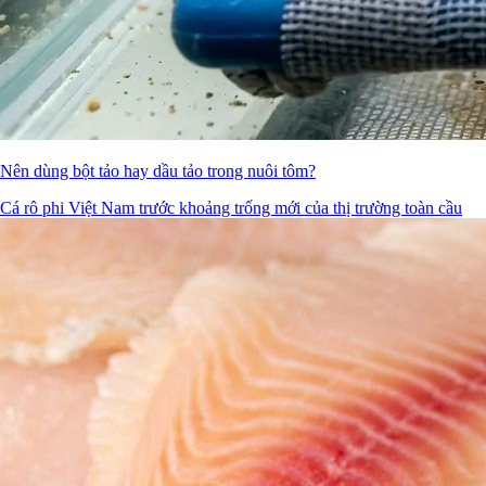
Nên dùng bột tảo hay dầu tảo trong nuôi tôm?
Cá rô phi Việt Nam trước khoảng trống mới của thị trường toàn cầu