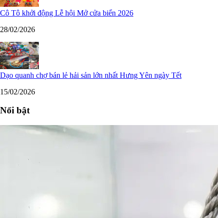
Cô Tô khởi động Lễ hội Mở cửa biển 2026
28/02/2026
Dạo quanh chợ bán lẻ hải sản lớn nhất Hưng Yên ngày Tết
15/02/2026
Nổi bật