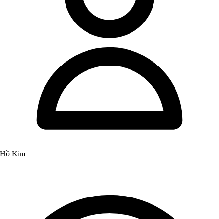
Hồ Kim