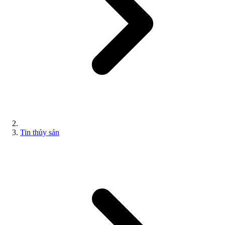
Tin thủy sản