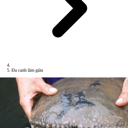
Đa canh làm giàu