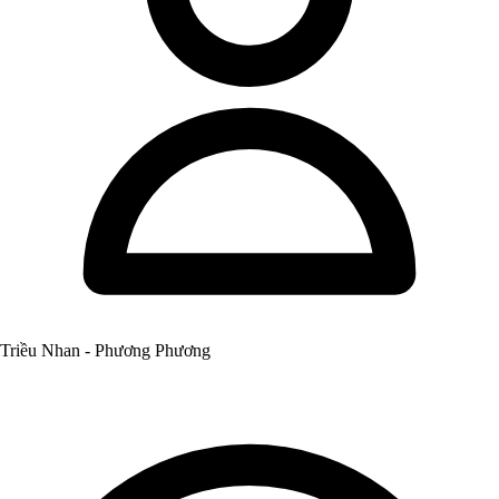
Triều Nhan - Phương Phương