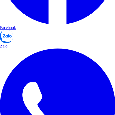
Facebook
Zalo