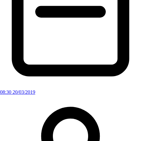
08:30 20/03/2019