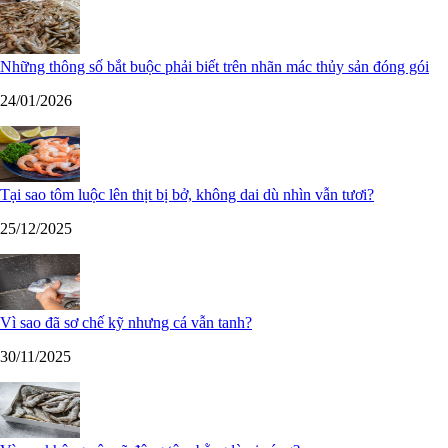
Những thông số bắt buộc phải biết trên nhãn mác thủy sản đóng gói
24/01/2026
Tại sao tôm luộc lên thịt bị bở, không dai dù nhìn vẫn tươi?
25/12/2025
Vì sao đã sơ chế kỹ nhưng cá vẫn tanh?
30/11/2025