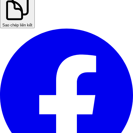
Sao chép liên kết