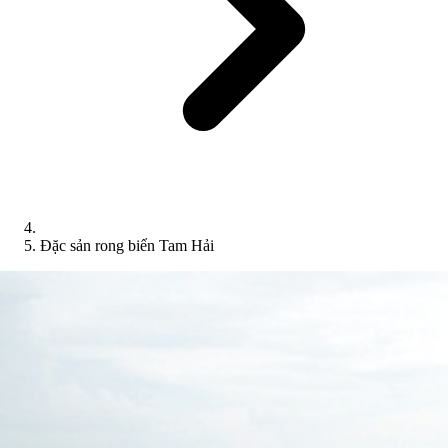
Đặc sản rong biển Tam Hải