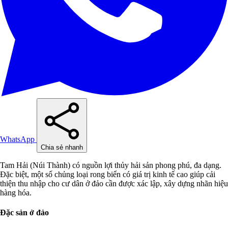
WhatsApp
Chia sẻ nhanh
Tam Hải (Núi Thành) có nguồn lợi thủy hải sản phong phú, đa dạng.
Đặc biệt, một số chủng loại rong biển có giá trị kinh tế cao giúp cải
thiện thu nhập cho cư dân ở đảo cần được xác lập, xây dựng nhãn hiệu
hàng hóa.
Đặc sản ở đảo