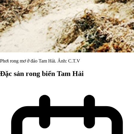
Phơi rong mơ ở đảo Tam Hải. Ảnh: C.T.V
Đặc sản rong biển Tam Hải