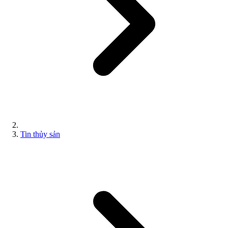
Tin thủy sản