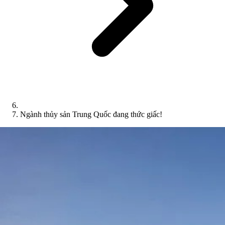
Ngành thủy sản Trung Quốc đang thức giấc!