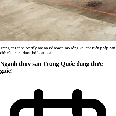
Trang trại cá vược đẩy nhanh kế hoạch mở rộng khi các biện pháp hạn
chế còn chưa được bỏ hoàn toàn.
Ngành thủy sản Trung Quốc đang thức
giấc!