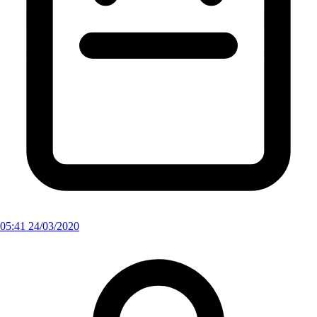
05:41 24/03/2020