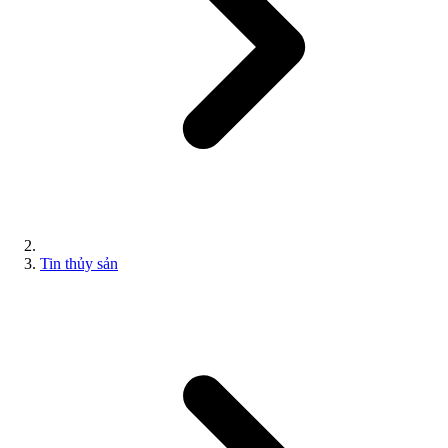
Tin thủy sản