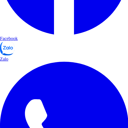
Facebook
Zalo