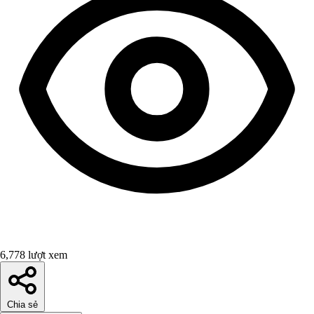
6,778 lượt xem
Chia sẻ