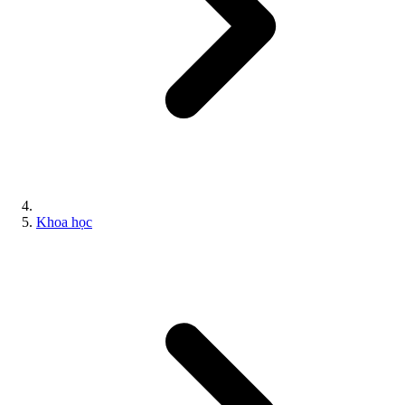
Khoa học