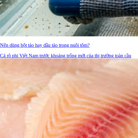
Nên dùng bột tảo hay dầu tảo trong nuôi tôm?
Cá rô phi Việt Nam trước khoảng trống mới của thị trường toàn cầu