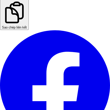
Sao chép liên kết