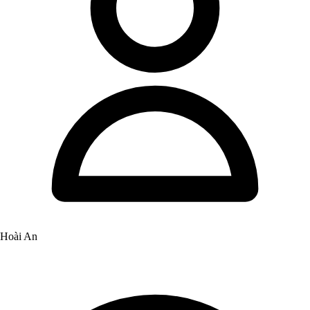
Hoài An