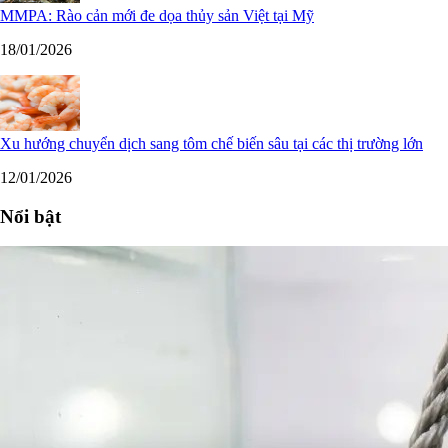
MMPA: Rào cản mới đe dọa thủy sản Việt tại Mỹ
18/01/2026
Xu hướng chuyển dịch sang tôm chế biến sâu tại các thị trường lớn
12/01/2026
Nổi bật