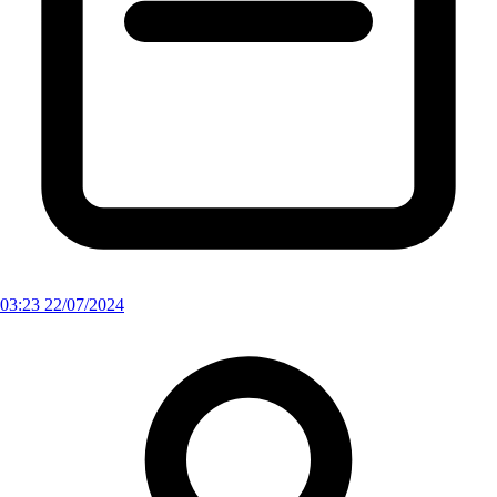
03:23 22/07/2024