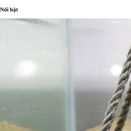
Nổi bật