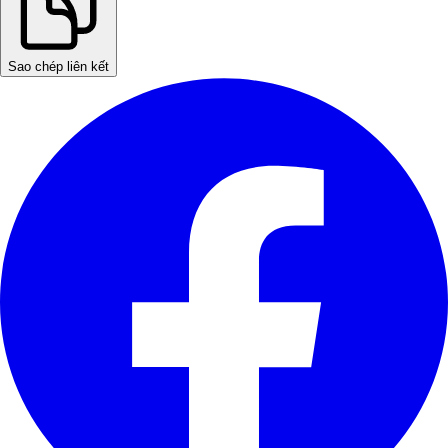
Sao chép liên kết