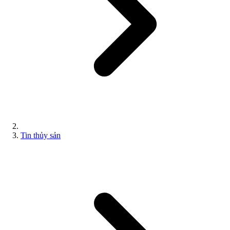
Tin thủy sản