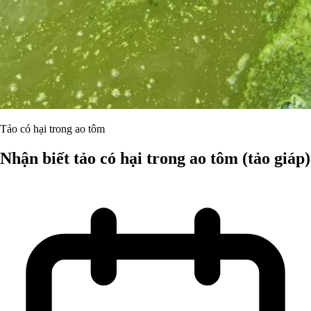
Tảo có hại trong ao tôm
Nhận biết tảo có hại trong ao tôm (tảo giáp)