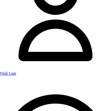
Nhất Linh