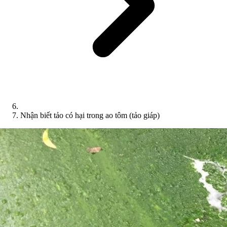
Nhận biết tảo có hại trong ao tôm (tảo giáp)