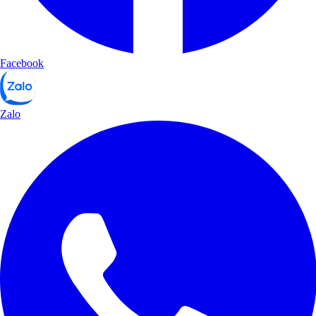
Facebook
Zalo