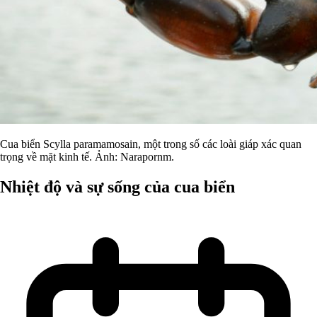
Cua biển Scylla paramamosain, một trong số các loài giáp xác quan
trọng về mặt kinh tế. Ảnh: Narapornm.
Nhiệt độ và sự sống của cua biển