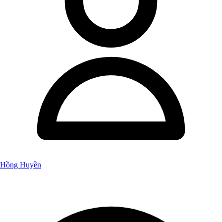
Hồng Huyền