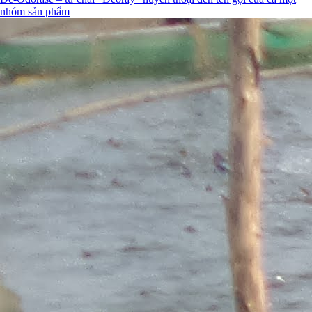
nhóm sản phẩm