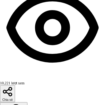
10,221 lượt xem
Chia sẻ