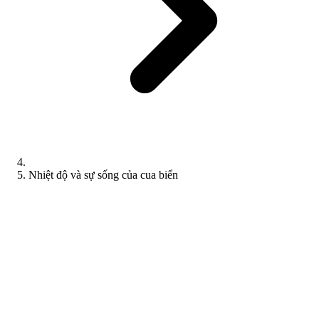
Nhiệt độ và sự sống của cua biển