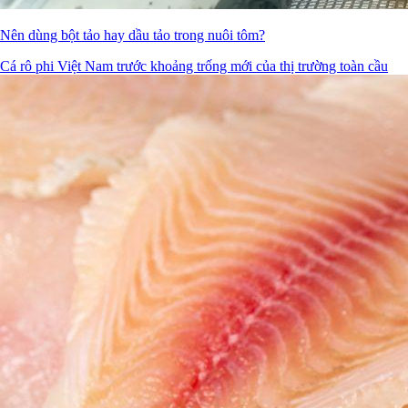
Nên dùng bột tảo hay dầu tảo trong nuôi tôm?
Cá rô phi Việt Nam trước khoảng trống mới của thị trường toàn cầu