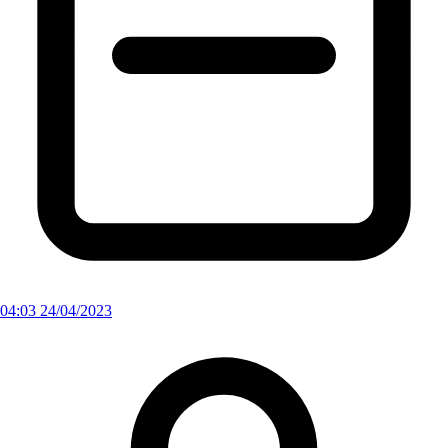
04:03 24/04/2023