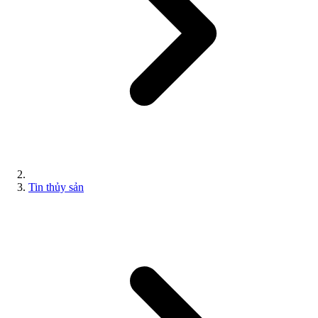
Tin thủy sản