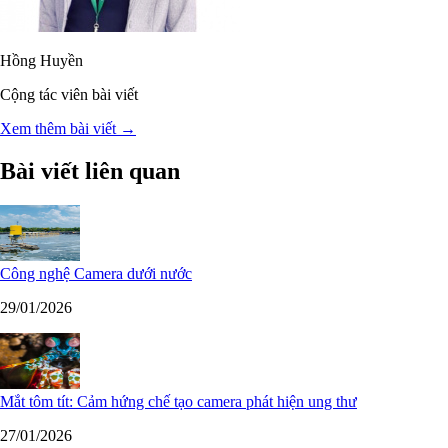
Hồng Huyền
Cộng tác viên bài viết
Xem thêm bài viết →
Bài viết liên quan
Công nghệ Camera dưới nước
29/01/2026
Mắt tôm tít: Cảm hứng chế tạo camera phát hiện ung thư
27/01/2026