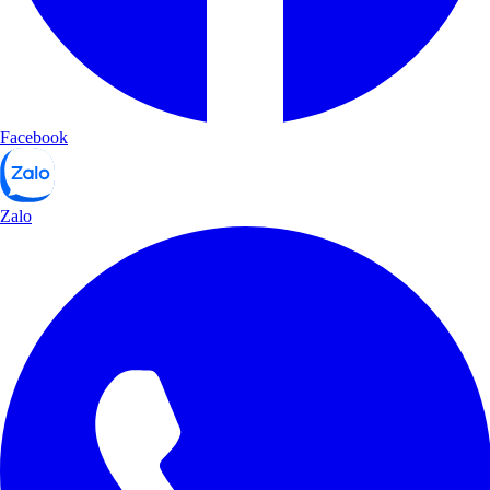
Facebook
Zalo