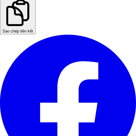
Sao chép liên kết