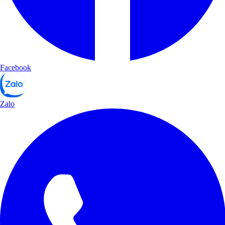
Facebook
Zalo