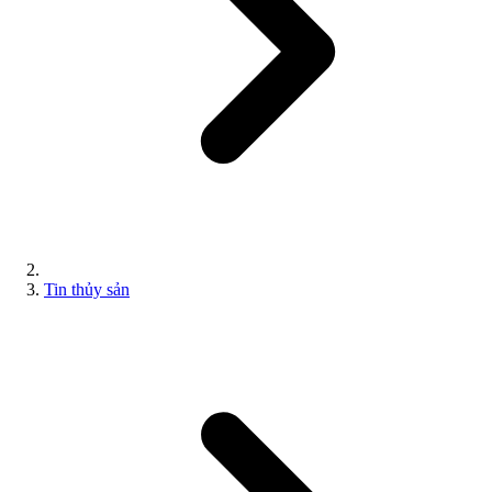
Tin thủy sản