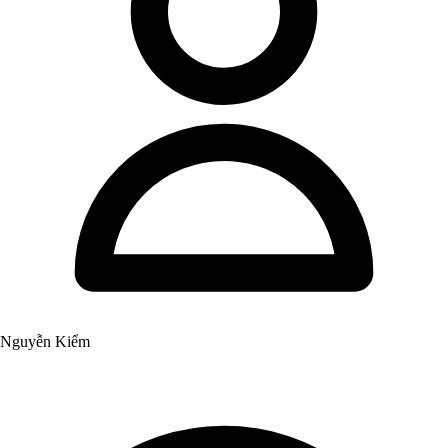
Nguyễn Kiểm