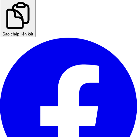
Sao chép liên kết