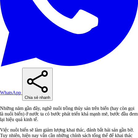
WhatsApp
Chia sẻ nhanh
Những năm gần đây, nghề nuôi trồng thủy sản trên biển (hay còn gọi
là nuôi biển) ở nước ta có bước phát triển khá mạnh mẽ, bước đầu đem
lại hiệu quả kinh tế.
Việc nuôi biển sẽ làm giảm lượng khai thác, đánh bắt hải sản gần bờ.
Tuy nhiên, hiện nay vẫn cần những chính sách tổng thể để khai thác