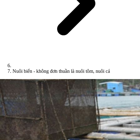
Nuôi biển - không đơn thuần là nuôi tôm, nuôi cá