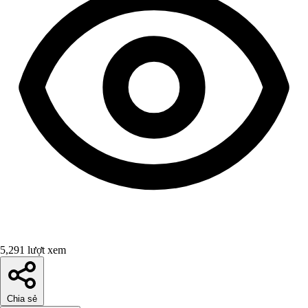
5,291 lượt xem
Chia sẻ