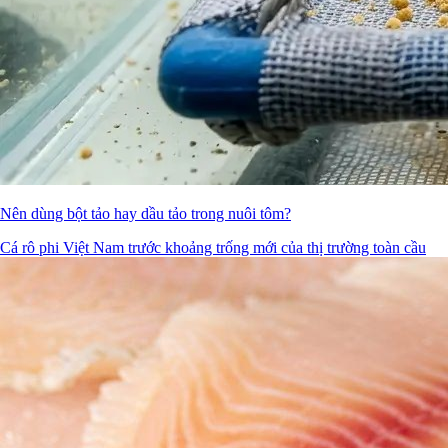
Nên dùng bột tảo hay dầu tảo trong nuôi tôm?
Cá rô phi Việt Nam trước khoảng trống mới của thị trường toàn cầu