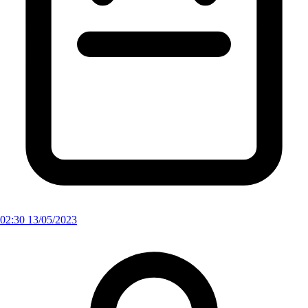
02:30 13/05/2023