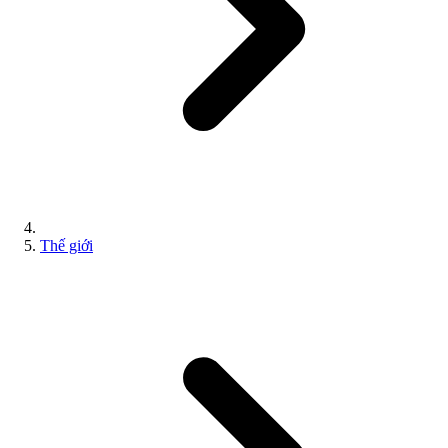
Thế giới