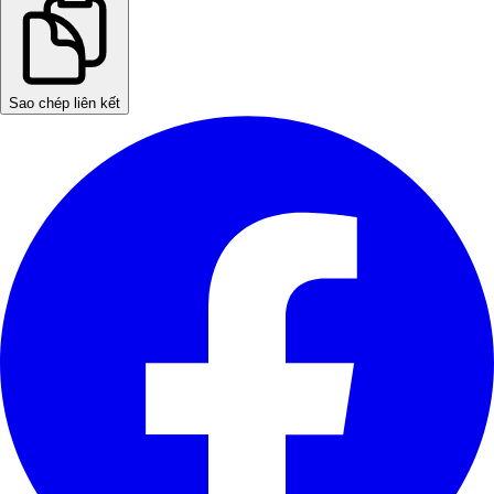
Sao chép liên kết