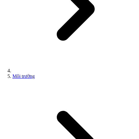
Môi trường