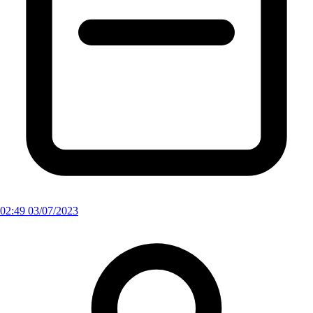
02:49 03/07/2023