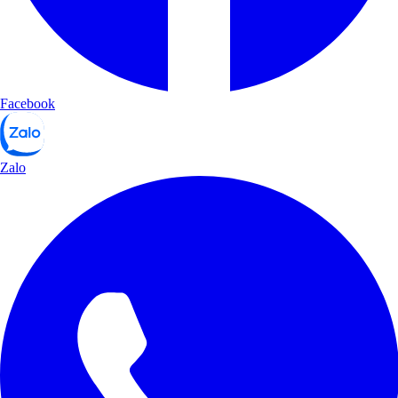
Facebook
Zalo