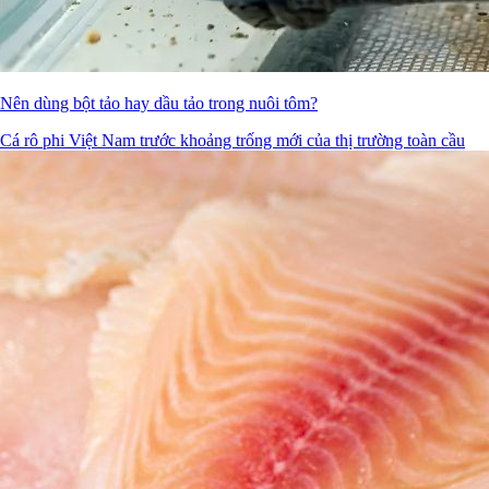
Nên dùng bột tảo hay dầu tảo trong nuôi tôm?
Cá rô phi Việt Nam trước khoảng trống mới của thị trường toàn cầu