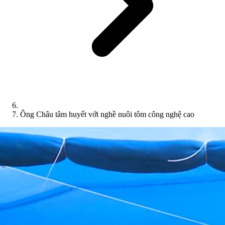
Ông Châu tâm huyết với nghề nuôi tôm công nghệ cao