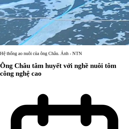
Hệ thống ao nuôi của ông Châu. Ảnh - NTN
Ông Châu tâm huyết với nghề nuôi tôm
công nghệ cao