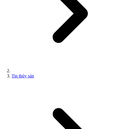
Tin thủy sản