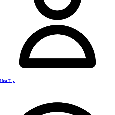
Hòa Thy