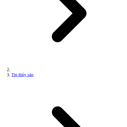
Tin thủy sản