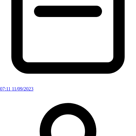
07:11 11/09/2023