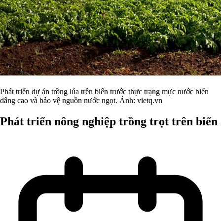
Phát triển dự án trồng lúa trên biển trước thực trạng mực nước biển
dâng cao và bảo vệ nguồn nước ngọt. Ảnh: vietq.vn
Phát triển nông nghiệp trồng trọt trên biển