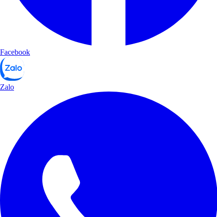
Facebook
Zalo