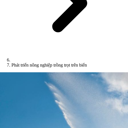
Phát triển nông nghiệp trồng trọt trên biển