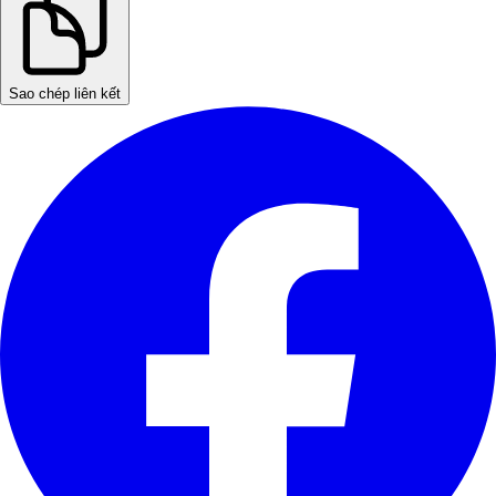
Sao chép liên kết