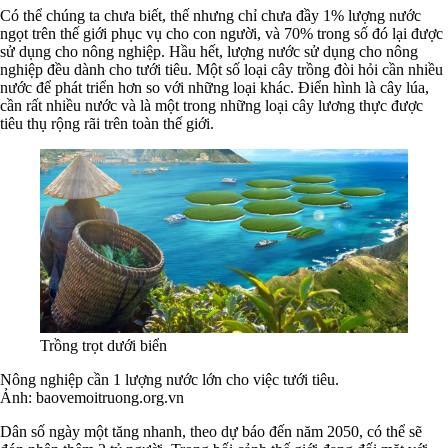
Có thể chúng ta chưa biết, thế nhưng chỉ chưa đầy 1% lượng nước
ngọt trên thế giới phục vụ cho con người, và 70% trong số đó lại được
sử dụng cho nông nghiệp. Hầu hết, lượng nước sử dụng cho nông
nghiệp đều dành cho tưới tiêu. Một số loại cây trồng đòi hỏi cần nhiều
nước để phát triển hơn so với những loại khác. Điển hình là cây lúa,
cần rất nhiều nước và là một trong những loại cây lương thực được
tiêu thụ rộng rãi trên toàn thế giới.
Trồng trọt dưới biển
Nông nghiệp cần 1 lượng nước lớn cho việc tưới tiêu.
Ảnh: baovemoitruong.org.vn
Dân số ngày một tăng nhanh, theo dự báo đến năm 2050, có thể sẽ