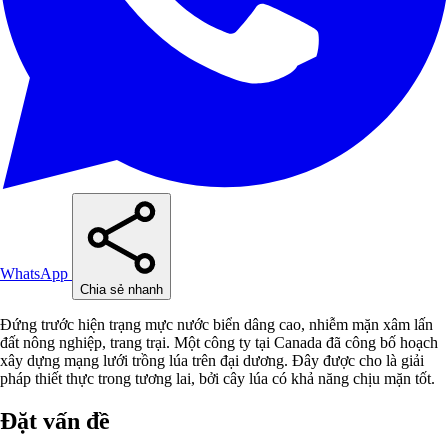
WhatsApp
Chia sẻ nhanh
Đứng trước hiện trạng mực nước biển dâng cao, nhiễm mặn xâm lấn
đất nông nghiệp, trang trại. Một công ty tại Canada đã công bố hoạch
xây dựng mạng lưới trồng lúa trên đại dương. Đây được cho là giải
pháp thiết thực trong tương lai, bởi cây lúa có khả năng chịu mặn tốt.
Đặt vấn đề