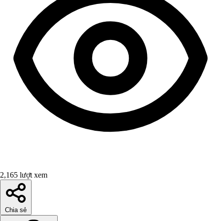
2,165 lượt xem
Chia sẻ