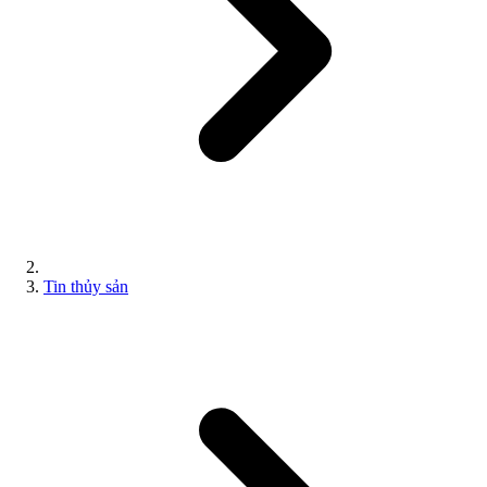
Tin thủy sản