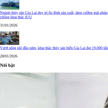
Ngành thủy sản Gia Lai duy trì ổn định sản xuất, tăng cường giải pháp
chống khai thác IUU
31/01/2026
Vượt sóng gió đầu năm, khai thác thủy sản biển Gia Lai đạt 19.000 tấn
28/01/2026
Nổi bật