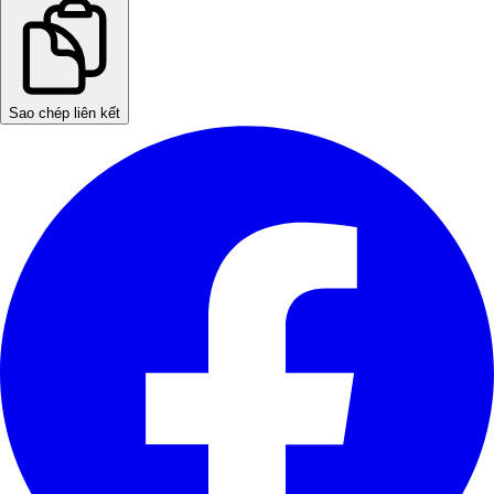
Sao chép liên kết