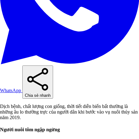
WhatsApp
Chia sẻ nhanh
Dịch bệnh, chất lượng con giống, thời tiết diễn biến bất thường là
những âu lo thường trực của người dân khi bước vào vụ nuôi thủy sản
năm 2019.
Người nuôi tôm ngập ngừng