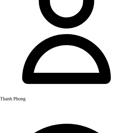
Thanh Phong