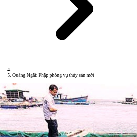
Quãng Ngãi: Phập phồng vụ thủy sản mới