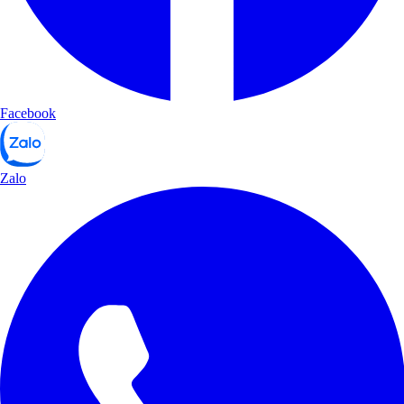
Facebook
Zalo