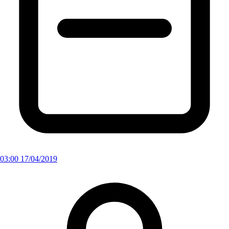
03:00 17/04/2019