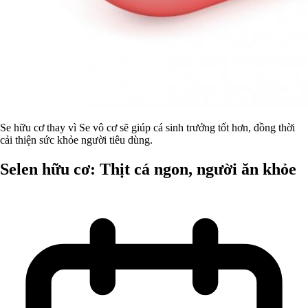
Se hữu cơ thay vì Se vô cơ sẽ giúp cá sinh trưởng tốt hơn, đồng thời
cải thiện sức khỏe người tiêu dùng.
Selen hữu cơ: Thịt cá ngon, người ăn khỏe