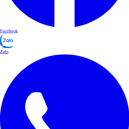
Facebook
Zalo