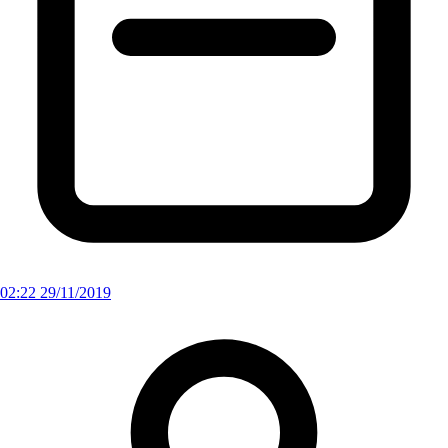
02:22 29/11/2019