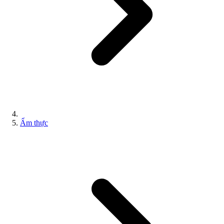
Ẩm thực