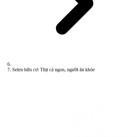
Selen hữu cơ: Thịt cá ngon, người ăn khỏe