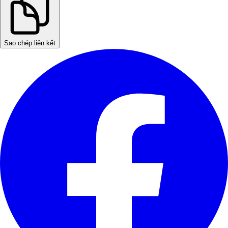
Sao chép liên kết