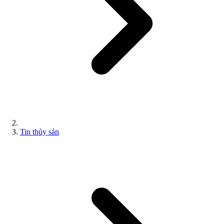
Tin thủy sản