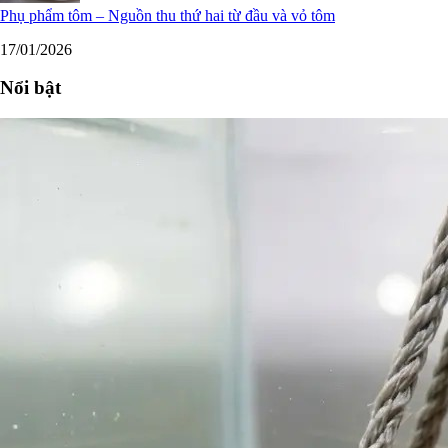
Phụ phẩm tôm – Nguồn thu thứ hai từ đầu và vỏ tôm
17/01/2026
Nổi bật