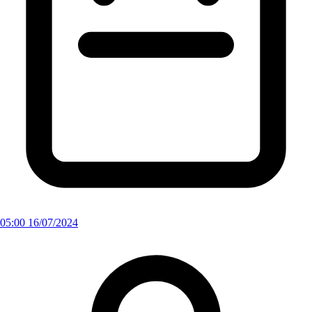
05:00 16/07/2024