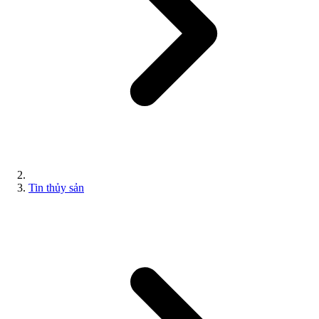
Tin thủy sản