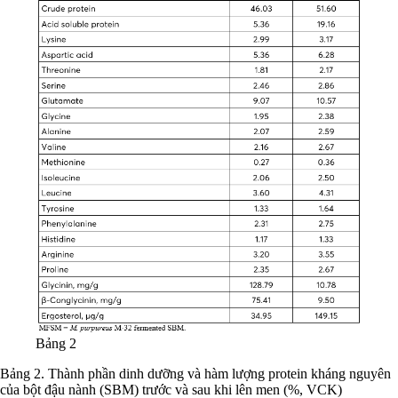
Bảng 2
Bảng 2. Thành phần dinh dưỡng và hàm lượng protein kháng nguyên
của bột đậu nành (SBM) trước và sau khi lên men (%, VCK)