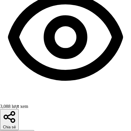
3,088 lượt xem
Chia sẻ