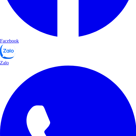
Facebook
Zalo