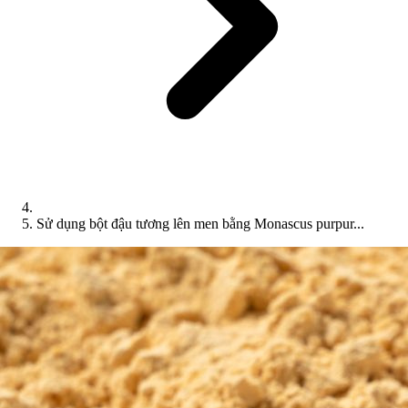
Sử dụng bột đậu tương lên men bằng Monascus purpur...