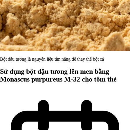
Bột đậu tương là nguyên liệu tìm năng để thay thế bột cá
Sử dụng bột đậu tương lên men bằng
Monascus purpureus M-32 cho tôm thẻ