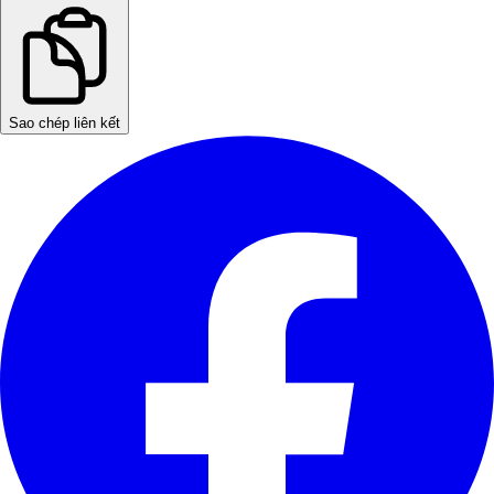
Sao chép liên kết