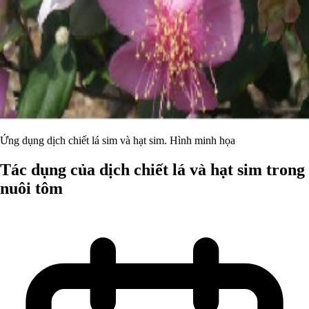
Ứng dụng dịch chiết lá sim và hạt sim. Hình minh họa
Tác dụng của dịch chiết lá và hạt sim trong
nuôi tôm