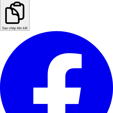
Sao chép liên kết