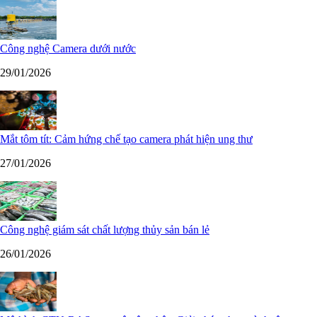
Công nghệ Camera dưới nước
29/01/2026
Mắt tôm tít: Cảm hứng chế tạo camera phát hiện ung thư
27/01/2026
Công nghệ giám sát chất lượng thủy sản bán lẻ
26/01/2026