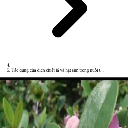
Tác dụng của dịch chiết lá và hạt sim trong nuôi t...