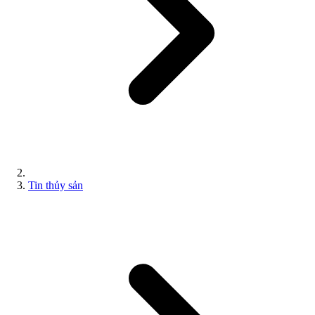
Tin thủy sản