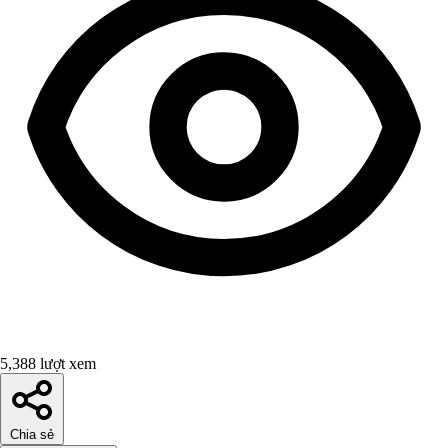
5,388 lượt xem
Chia sẻ