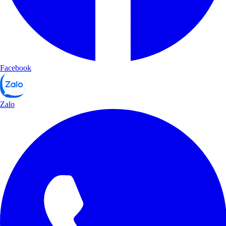
Facebook
Zalo