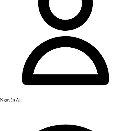
Nguyễn An