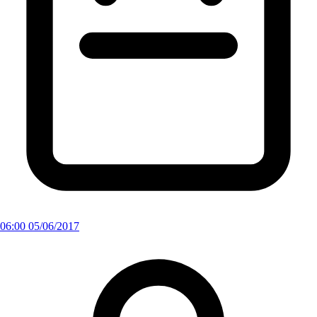
06:00 05/06/2017