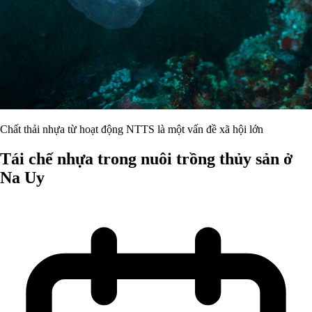
Chất thải nhựa từ hoạt động NTTS là một vấn đề xã hội lớn
Tái chế nhựa trong nuôi trồng thủy sản ở
Na Uy