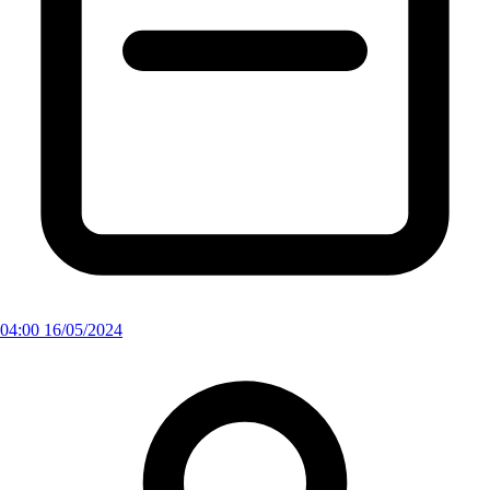
04:00 16/05/2024