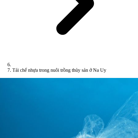
Tái chế nhựa trong nuôi trồng thủy sản ở Na Uy