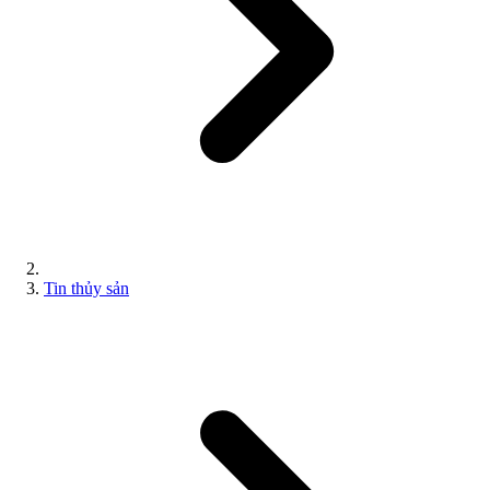
Tin thủy sản