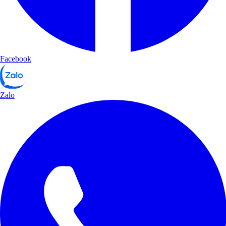
Facebook
Zalo