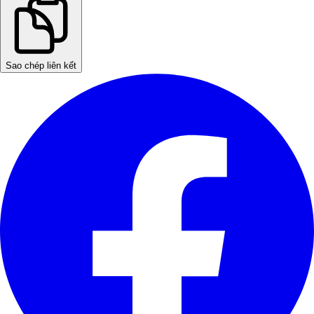
Sao chép liên kết