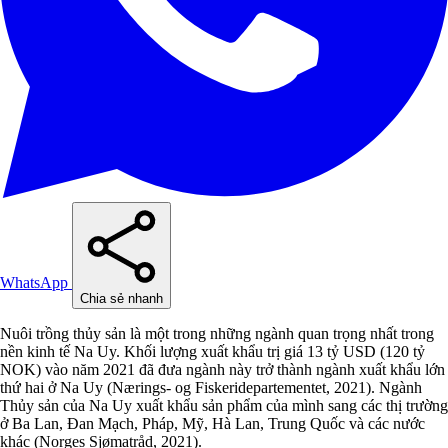
WhatsApp
Chia sẻ nhanh
Nuôi trồng thủy sản là một trong những ngành quan trọng nhất trong
nền kinh tế Na Uy. Khối lượng xuất khẩu trị giá 13 tỷ USD (120 tỷ
NOK) vào năm 2021 đã đưa ngành này trở thành ngành xuất khẩu lớn
thứ hai ở Na Uy (Nærings- og Fiskeridepartementet, 2021). Ngành
Thủy sản của Na Uy xuất khẩu sản phẩm của mình sang các thị trường
ở Ba Lan, Đan Mạch, Pháp, Mỹ, Hà Lan, Trung Quốc và các nước
khác (Norges Sjømatråd, 2021).