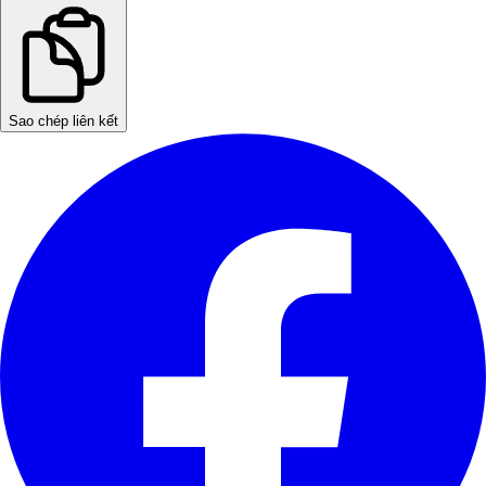
Sao chép liên kết