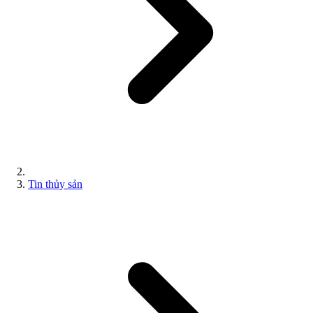
Tin thủy sản