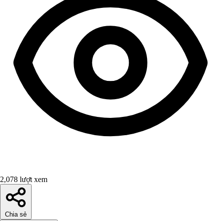
2,078 lượt xem
Chia sẻ