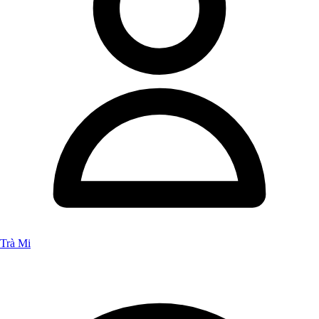
Trà Mi