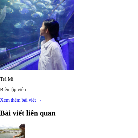
Trà Mi
Biên tập viên
Xem thêm bài viết →
Bài viết liên quan