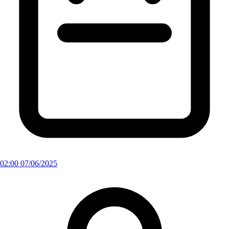
02:00 07/06/2025