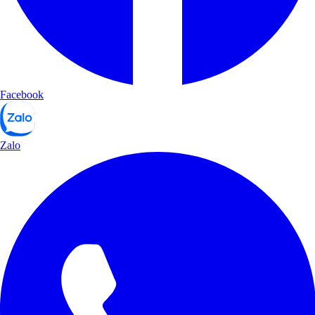
Facebook
Zalo