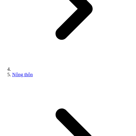
Nông thôn