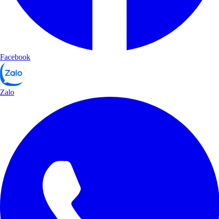
Facebook
Zalo