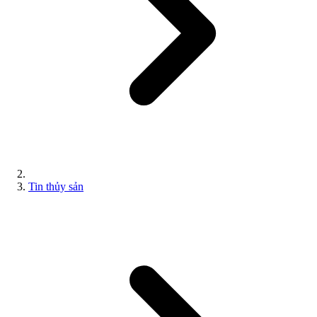
Tin thủy sản