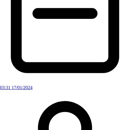
03:31 17/01/2024