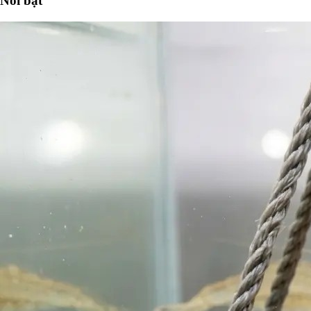
Nổi bật