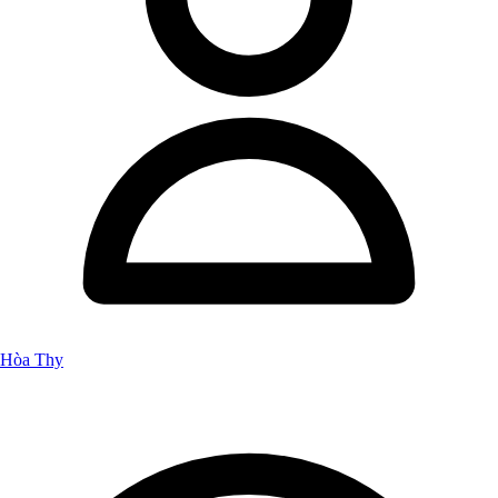
Hòa Thy