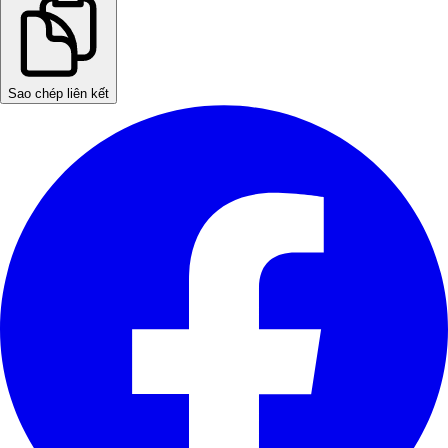
Sao chép liên kết