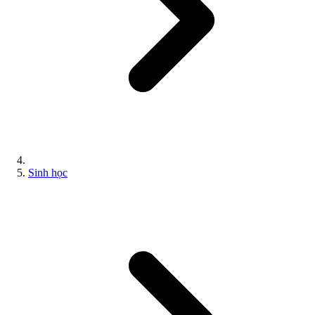
Sinh học