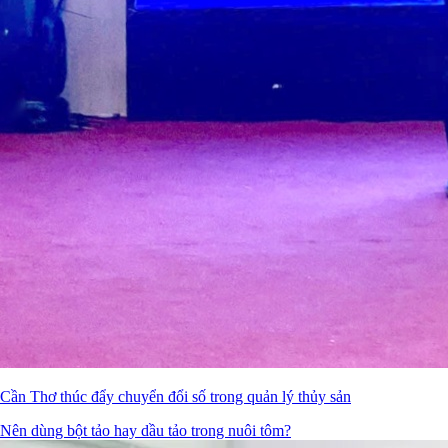
Cần Thơ thúc đẩy chuyển đổi số trong quản lý thủy sản
Nên dùng bột tảo hay dầu tảo trong nuôi tôm?