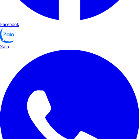
Facebook
Zalo