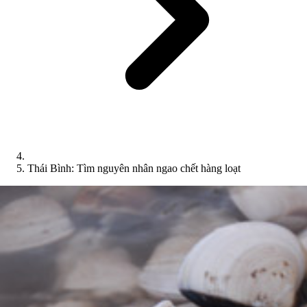
Thái Bình: Tìm nguyên nhân ngao chết hàng loạt