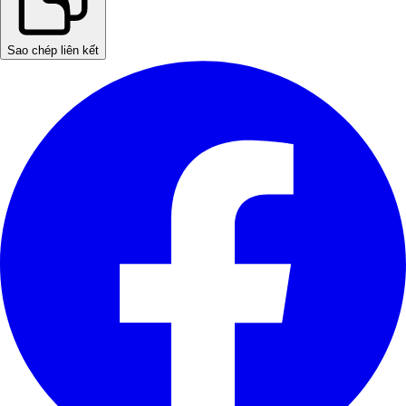
Sao chép liên kết