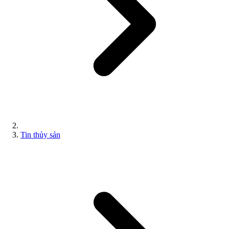
Tin thủy sản