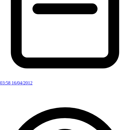
03:58 16/04/2012