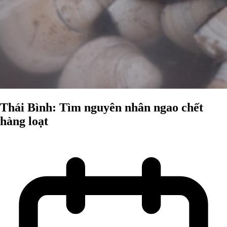
Thái Bình: Tìm nguyên nhân ngao chết
hàng loạt