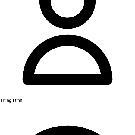
Trung Đỉnh