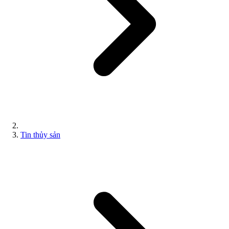
Tin thủy sản