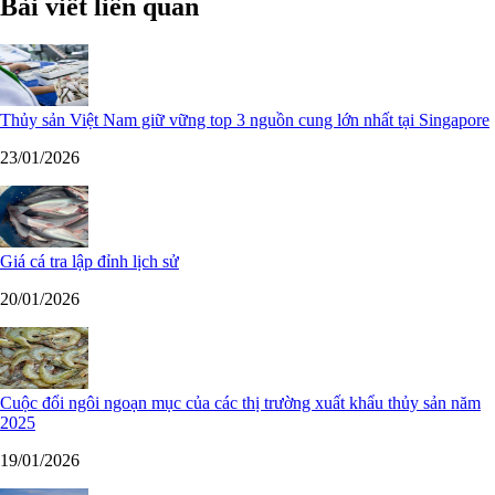
Bài viết liên quan
Thủy sản Việt Nam giữ vững top 3 nguồn cung lớn nhất tại Singapore
23/01/2026
Giá cá tra lập đỉnh lịch sử
20/01/2026
Cuộc đổi ngôi ngoạn mục của các thị trường xuất khẩu thủy sản năm
2025
19/01/2026