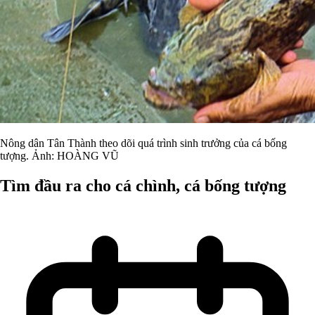
Nông dân Tân Thành theo dõi quá trình sinh trưởng của cá bống
tượng. Ảnh: HOÀNG VŨ
Tìm đầu ra cho cá chình, cá bống tượng