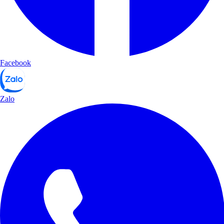
Facebook
Zalo