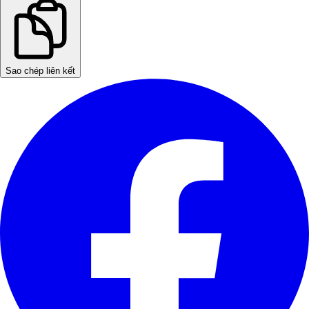
Sao chép liên kết