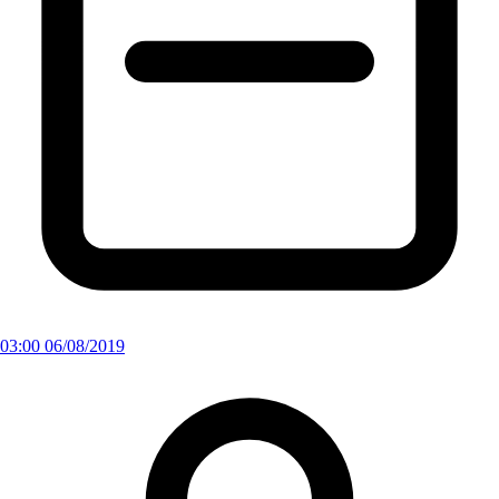
03:00 06/08/2019