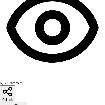
6,124 lượt xem
Chia sẻ