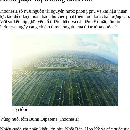
Indonesia sở hữu nguồn tài nguyên nước phong phú và khí hậu thuận
lợi, tạo điều kiện hoàn hảo cho việc phát triển nuôi tôm chất lượng cao.
Với sự kết hợp giữa yếu tố thiên nhiên và cải tiến kỹ thuật, tôm từ
Indonesia ngày càng chiếm được lòng tin của thị trường quốc tế.
Trại tôm
Vùng nuôi tôm Bumi Dipasena (Indonesia)
Nhiều quốc gia nhập khẩu lớn như Nhật Bản, Hoa Kỳ và các quốc gia