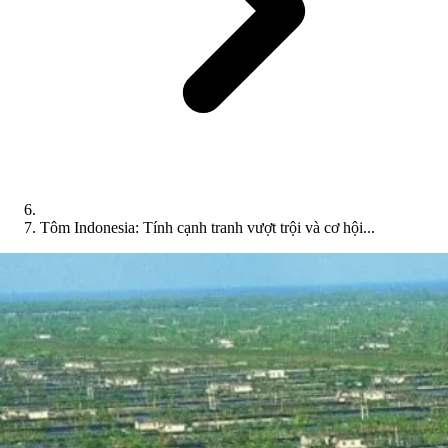
Tôm Indonesia: Tính cạnh tranh vượt trội và cơ hội...