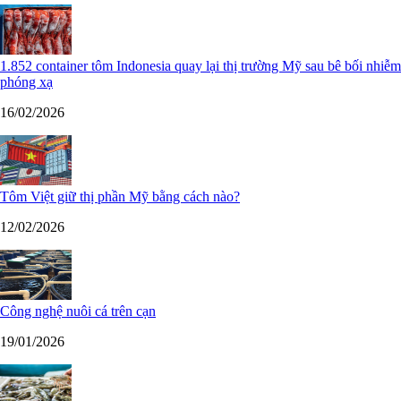
1.852 container tôm Indonesia quay lại thị trường Mỹ sau bê bối nhiễm
phóng xạ
16/02/2026
Tôm Việt giữ thị phần Mỹ bằng cách nào?
12/02/2026
Công nghệ nuôi cá trên cạn
19/01/2026