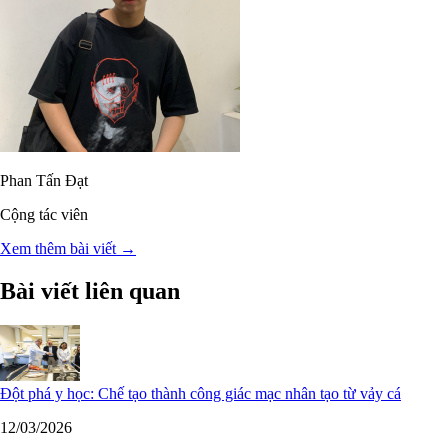
Phan Tấn Đạt
Cộng tác viên
Xem thêm bài viết →
Bài viết liên quan
Đột phá y học: Chế tạo thành công giác mạc nhân tạo từ vảy cá
12/03/2026