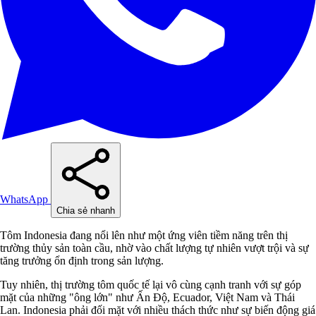
WhatsApp
Chia sẻ nhanh
Tôm Indonesia đang nổi lên như một ứng viên tiềm năng trên thị
trường thủy sản toàn cầu, nhờ vào chất lượng tự nhiên vượt trội và sự
tăng trưởng ổn định trong sản lượng.
Tuy nhiên, thị trường tôm quốc tế lại vô cùng cạnh tranh với sự góp
mặt của những "ông lớn" như Ấn Độ, Ecuador, Việt Nam và Thái
Lan. Indonesia phải đối mặt với nhiều thách thức như sự biến động giá