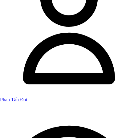
Phan Tấn Đạt