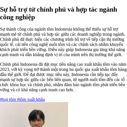
Sự hỗ trợ từ chính phủ và hợp tác ngành
công nghiệp
Sự thành công của ngành tôm Indonesia không thể thiếu sự hỗ trợ
mạnh mẽ từ chính phủ và hợp tác giữa các doanh nghiệp trong ngành.
Chính phủ đã thực hiện các chương trình hỗ trợ về tiếp cận thị trường
quốc tế, cải tiến công nghệ nuôi tôm và các chính sách nhằm khuyến
khích phát triển bền vững. Điều này giúp Indonesia gia tăng khả năng
cạnh tranh và dần khẳng định vị trí của mình trên thị trường thế giới.
Chính phủ Indonesia đã đặt mục tiêu nâng cao xuất khẩu tôm vào năm
2023, với kỳ vọng trở thành một trong ba quốc gia xuất khẩu tôm hàng
đầu thế giới. Để đạt được mục tiêu này, Indonesia cần tiếp tục đẩy
mạnh sự hợp tác giữa các bên liên quan, từ người nuôi tôm đến các tổ
chức khoa học và chính phủ, nhằm đảm bảo ngành tôm phát triển bền
vững và có khả năng cạnh tranh cao hơn.
#trại tôm
#tôm xuất khẩu