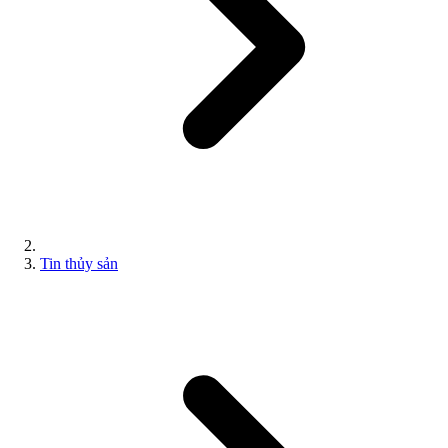
Tin thủy sản