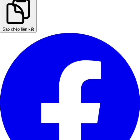
Sao chép liên kết