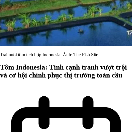
Trại nuôi tôm tích hợp Indonesia. Ảnh: The Fish Site
Tôm Indonesia: Tính cạnh tranh vượt trội
và cơ hội chinh phục thị trường toàn cầu