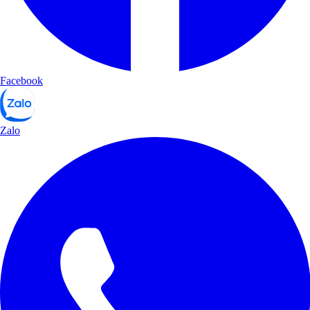
Facebook
Zalo