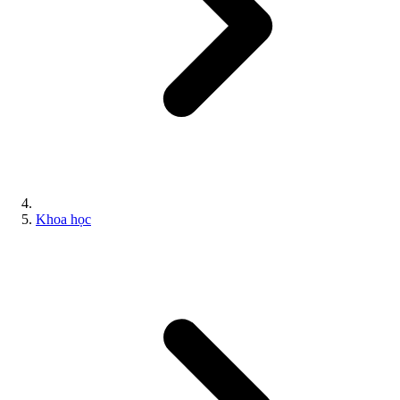
Khoa học