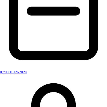
07:00 10/09/2024