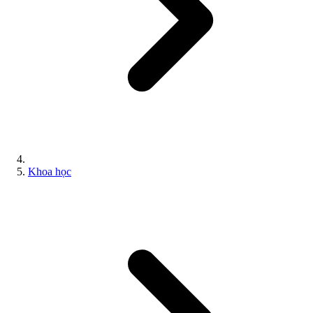
Khoa học