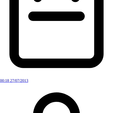
00:18 27/07/2013