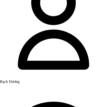
Bạch Dương