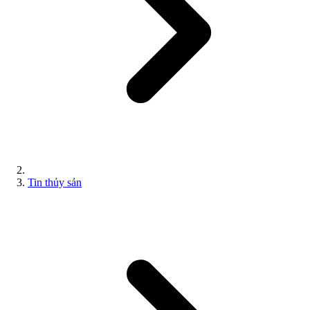
Tin thủy sản