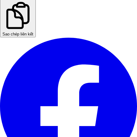
Sao chép liên kết