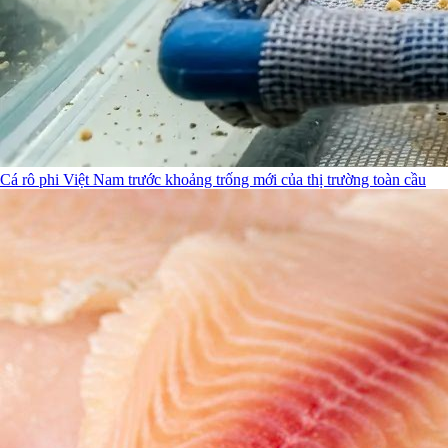
Cá rô phi Việt Nam trước khoảng trống mới của thị trường toàn cầu