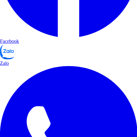
Facebook
Zalo