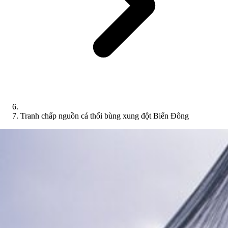
Tranh chấp nguồn cá thổi bùng xung đột Biển Đông