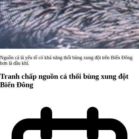
Nguồn cá là yếu tố có khả năng thổi bùng xung đột trên Biển Đông
hơn là dầu khí.
Tranh chấp nguồn cá thổi bùng xung đột
Biển Đông