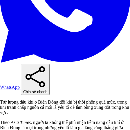
WhatsApp
Chia sẻ nhanh
Trữ lượng dầu khí ở Biển Đông đôi khi bị thổi phồng quá mức, trong
khi tranh chấp nguồn cá mới là yếu tố dễ làm bùng xung đột trong khu
vực.
Theo
Asia Times
, người ta không thể phủ nhận tiềm năng dầu khí ở
Biển Đông là một trong những yếu tố làm gia tăng căng thẳng giữa