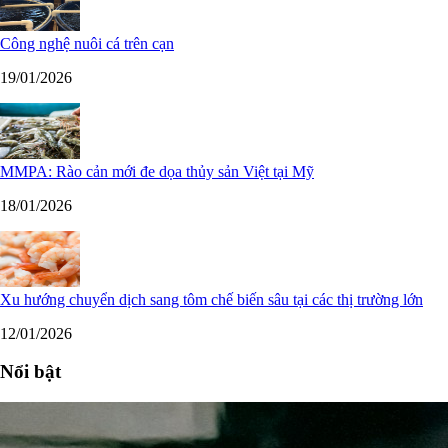
Công nghệ nuôi cá trên cạn
19/01/2026
MMPA: Rào cản mới đe dọa thủy sản Việt tại Mỹ
18/01/2026
Xu hướng chuyển dịch sang tôm chế biến sâu tại các thị trường lớn
12/01/2026
Nổi bật