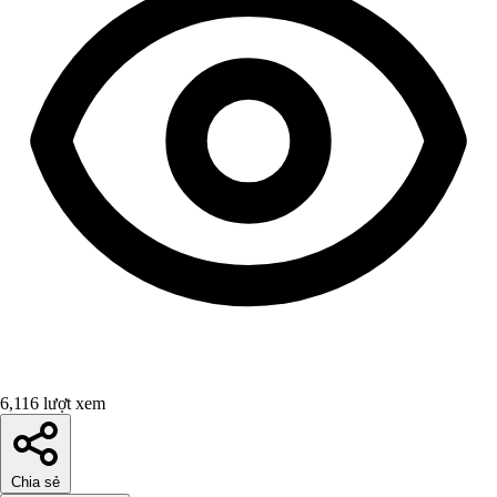
6,116 lượt xem
Chia sẻ