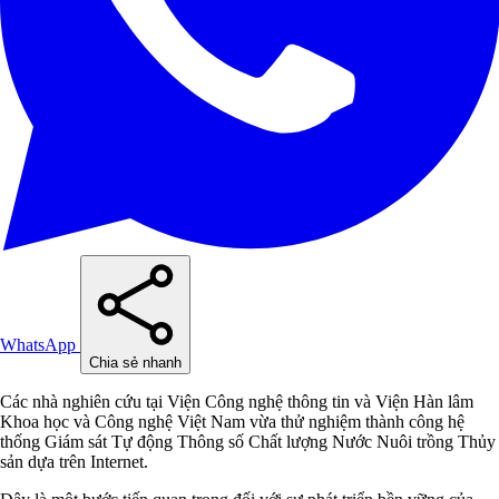
WhatsApp
Chia sẻ nhanh
Các nhà nghiên cứu tại Viện Công nghệ thông tin và Viện Hàn lâm
Khoa học và Công nghệ Việt Nam vừa thử nghiệm thành công hệ
thống Giám sát Tự động Thông số Chất lượng Nước Nuôi trồng Thủy
sản dựa trên Internet.