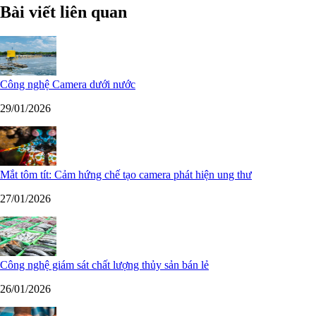
Bài viết liên quan
Công nghệ Camera dưới nước
29/01/2026
Mắt tôm tít: Cảm hứng chế tạo camera phát hiện ung thư
27/01/2026
Công nghệ giám sát chất lượng thủy sản bán lẻ
26/01/2026