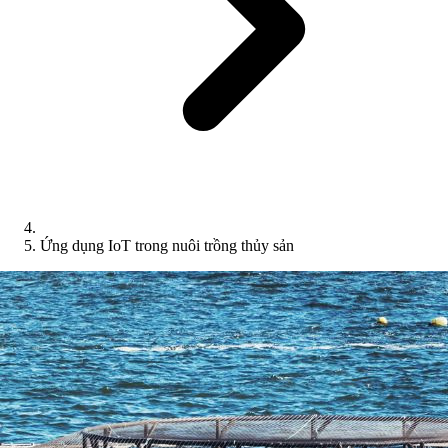
Ứng dụng IoT trong nuôi trồng thủy sản