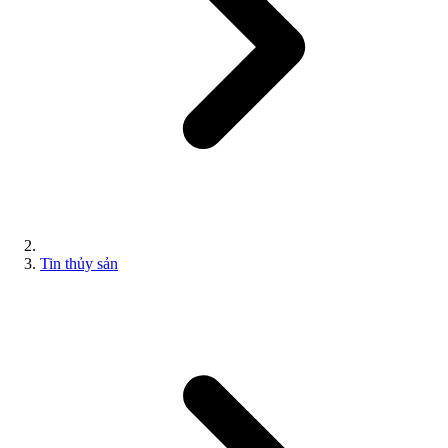
Tin thủy sản