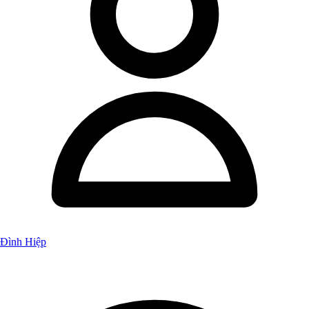
Đình Hiệp