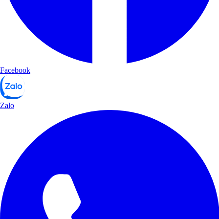
Facebook
Zalo