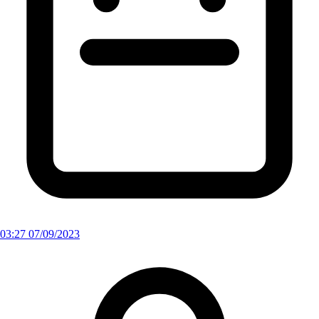
03:27 07/09/2023