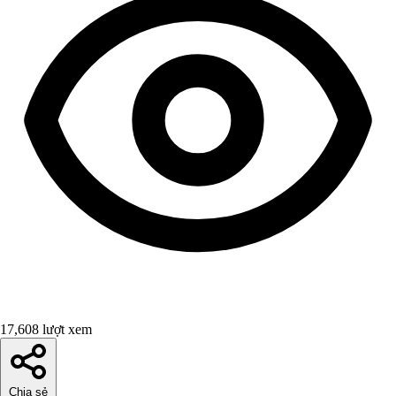
17,608 lượt xem
Chia sẻ