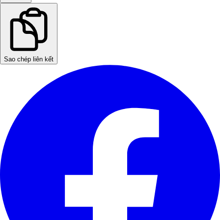
Sao chép liên kết