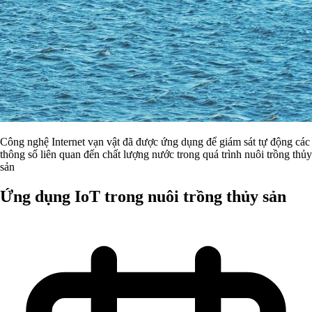
Công nghệ Internet vạn vật đã được ứng dụng để giám sát tự động các
thông số liên quan đến chất lượng nước trong quá trình nuôi trồng thủy
sản
Ứng dụng IoT trong nuôi trồng thủy sản