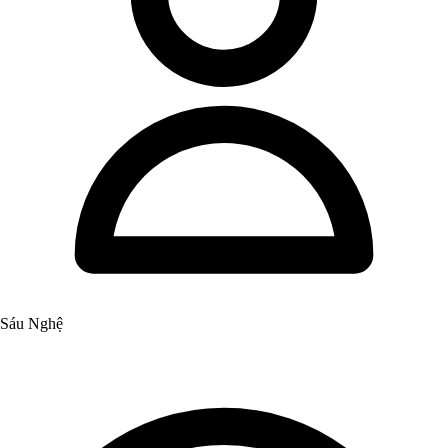
Sáu Nghệ