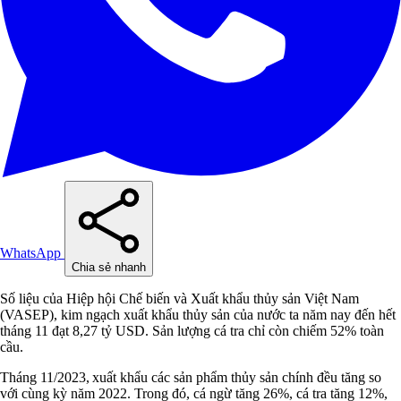
WhatsApp
Chia sẻ nhanh
Số liệu của Hiệp hội Chế biến và Xuất khẩu thủy sản Việt Nam
(VASEP), kim ngạch xuất khẩu thủy sản của nước ta năm nay đến hết
tháng 11 đạt 8,27 tỷ USD. Sản lượng cá tra chỉ còn chiếm 52% toàn
cầu.
Tháng 11/2023, xuất khẩu các sản phẩm thủy sản chính đều tăng so
với cùng kỳ năm 2022. Trong đó, cá ngừ tăng 26%, cá tra tăng 12%,