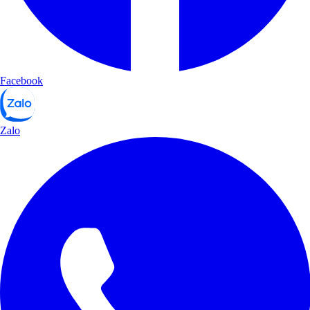
Facebook
Zalo