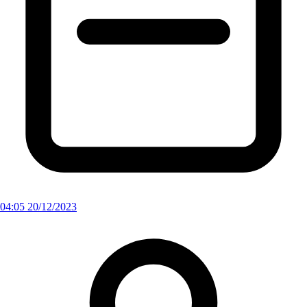
04:05 20/12/2023