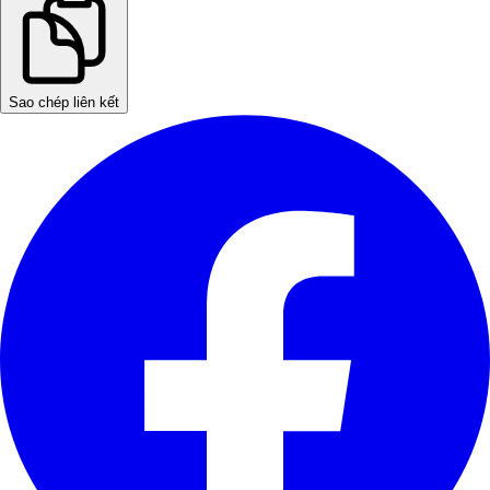
Sao chép liên kết