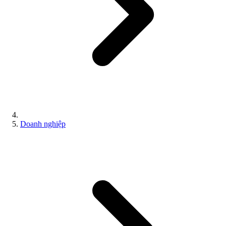
Doanh nghiệp