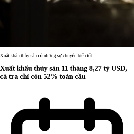
Xuất khẩu thủy sản có những sự chuyển biến tốt
Xuất khẩu thủy sản 11 tháng 8,27 tỷ USD,
cá tra chỉ còn 52% toàn cầu