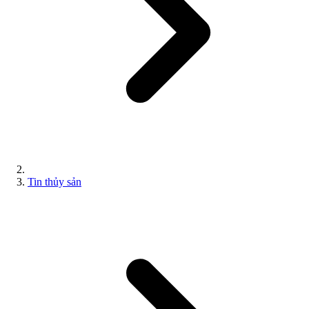
Tin thủy sản