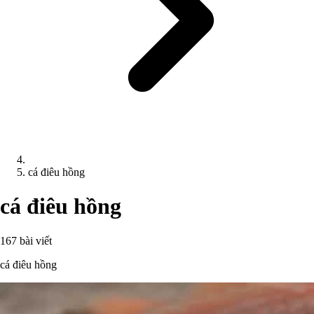
cá điêu hồng
cá điêu hồng
167 bài viết
cá điêu hồng