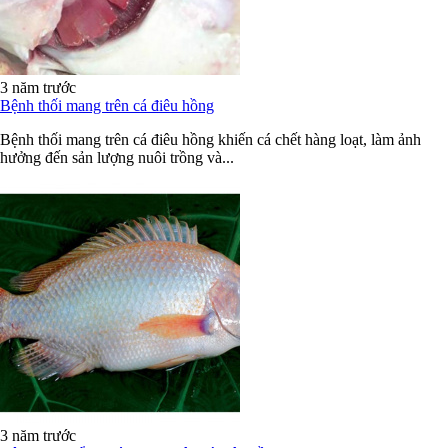
3 năm trước
Bệnh thối mang trên cá điêu hồng
Bệnh thối mang trên cá điêu hồng khiến cá chết hàng loạt, làm ảnh
hưởng đến sản lượng nuôi trồng và...
3 năm trước