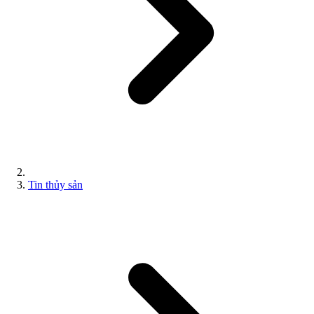
Tin thủy sản