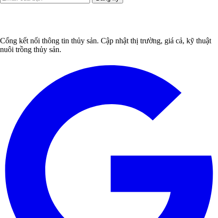
Cổng kết nối thông tin thủy sản. Cập nhật thị trường, giá cả, kỹ thuật
nuôi trồng thủy sản.